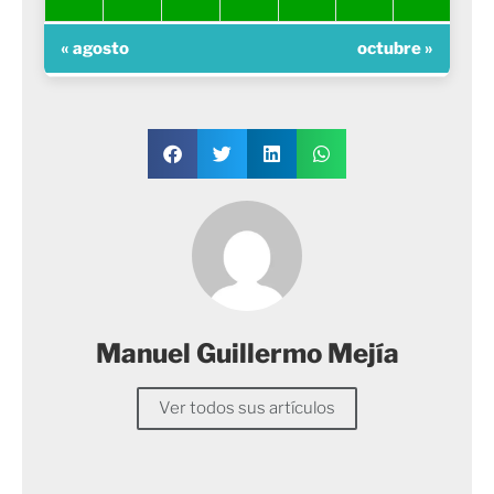
« agosto
octubre »
Manuel Guillermo Mejía
Ver todos sus artículos