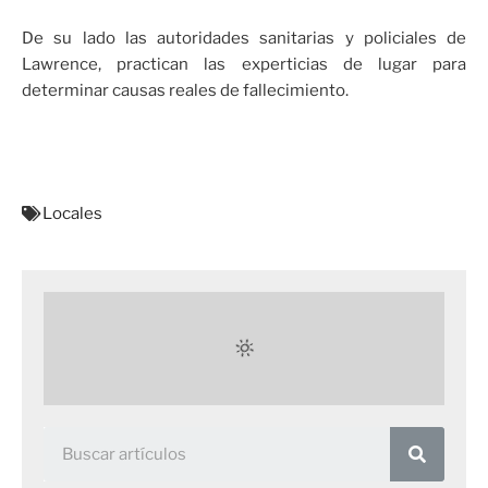
De su lado las autoridades sanitarias y policiales de
Lawrence, practican las experticias de lugar para
determinar causas reales de fallecimiento.
Locales