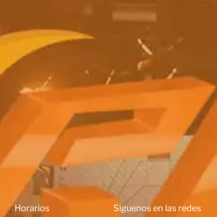
Horarios
Siguenos en las redes