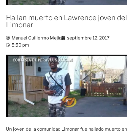
Hallan muerto en Lawrence joven del
Limonar
Manuel Guillermo Mejía
septiembre 12, 2017
5:50 pm
Un joven de la comunidad Limonar fue hallado muerto en