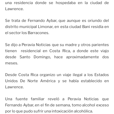
una residencia donde se hospedaba en la ciudad de
Lawrence.
Se trata de Fernando Aybar, que aunque es oriundo del
distrito municipal Limonar, en esta ciudad Bani residía en
el sector los Barracones.
Se dijo a Peravia Noticias que su madre y otros parientes
tienen residencial en Costa Rica, a donde este viajo
desde Santo Domingo, hace aproximadamente dos
meses.
Desde Costa Rica organizo un viaje ilegal a los Estados
Unidos De Norte América y se había establecido en
Lawrence.
Una fuente familiar reveló a Peravia Noticias que
Fernando Aybar, en el fin de semana, tomo alcohol exceso
por lo que pudo sufrir una intoxicación alcohólica.