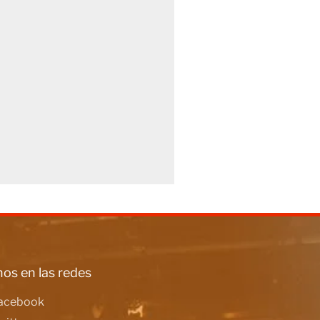
os en las redes
acebook