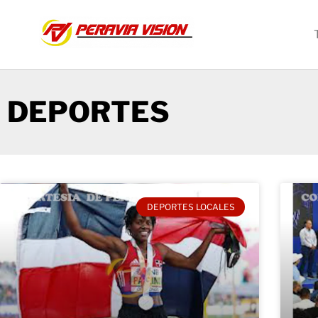
DEPORTES
DEPORTES LOCALES