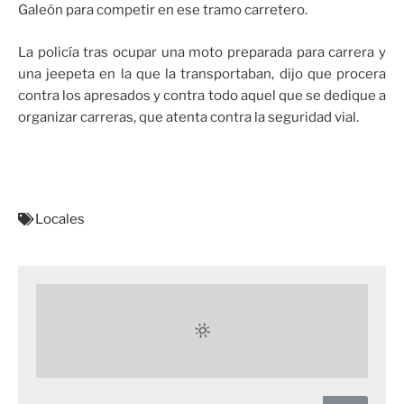
Galeón para competir en ese tramo carretero.
La policía tras ocupar una moto preparada para carrera y
una jeepeta en la que la transportaban, dijo que procera
contra los apresados y contra todo aquel que se dedique a
organizar carreras, que atenta contra la seguridad vial.
Locales