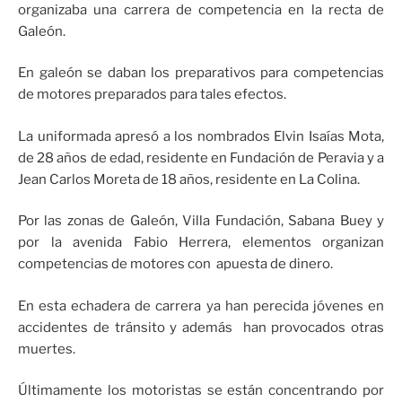
organizaba una carrera de competencia en la recta de
Galeón.
En galeón se daban los preparativos para competencias
de motores preparados para tales efectos.
La uniformada apresó a los nombrados Elvin Isaías Mota,
de 28 años de edad, residente en Fundación de Peravia y a
Jean Carlos Moreta de 18 años, residente en La Colina.
Por las zonas de Galeón, Villa Fundación, Sabana Buey y
por la avenida Fabio Herrera, elementos organizan
competencias de motores con apuesta de dinero.
En esta echadera de carrera ya han perecida jóvenes en
accidentes de tránsito y además han provocados otras
muertes.
Últimamente los motoristas se están concentrando por