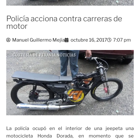
Policía acciona contra carreras de
motor
Manuel Guillermo Mejía
octubre 16, 2017
7:07 pm
La policía ocupó en el interior de una jeepeta una
motocicleta Honda Dorada, en momento que se