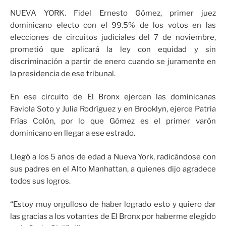
NUEVA YORK. Fidel Ernesto Gómez, primer juez
dominicano electo con el 99.5% de los votos en las
elecciones de circuitos judiciales del 7 de noviembre,
prometió que aplicará la ley con equidad y sin
discriminación a partir de enero cuando se juramente en
la presidencia de ese tribunal.
En ese circuito de El Bronx ejercen las dominicanas
Faviola Soto y Julia Rodríguez y en Brooklyn, ejerce Patria
Frías Colón, por lo que Gómez es el primer varón
dominicano en llegar a ese estrado.
Llegó a los 5 años de edad a Nueva York, radicándose con
sus padres en el Alto Manhattan, a quienes dijo agradece
todos sus logros.
“Estoy muy orgulloso de haber logrado esto y quiero dar
las gracias a los votantes de El Bronx por haberme elegido