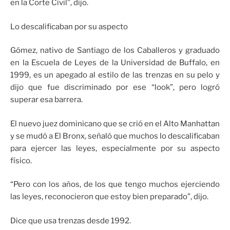
en la Corte Civil”, dijo.
Lo descalificaban por su aspecto
Gómez, nativo de Santiago de los Caballeros y graduado
en la Escuela de Leyes de la Universidad de Buffalo, en
1999, es un apegado al estilo de las trenzas en su pelo y
dijo que fue discriminado por ese “look”, pero logró
superar esa barrera.
El nuevo juez dominicano que se crió en el Alto Manhattan
y se mudó a El Bronx, señaló que muchos lo descalificaban
para ejercer las leyes, especialmente por su aspecto
físico.
“Pero con los años, de los que tengo muchos ejerciendo
las leyes, reconocieron que estoy bien preparado”, dijo.
Dice que usa trenzas desde 1992.