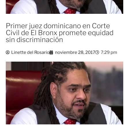
Primer juez dominicano en Corte
Civil de El Bronx promete equidad
sin discriminación
Linette del Rosario
noviembre 28, 2017
7:29 pm