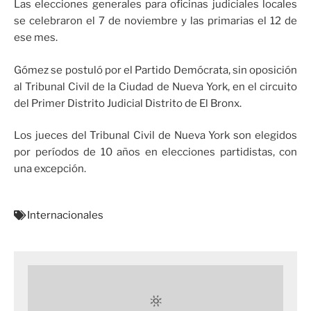
Las elecciones generales para oficinas judiciales locales
se celebraron el 7 de noviembre y las primarias el 12 de
ese mes.
Gómez se postuló por el Partido Demócrata, sin oposición
al Tribunal Civil de la Ciudad de Nueva York, en el circuito
del Primer Distrito Judicial Distrito de El Bronx.
Los jueces del Tribunal Civil de Nueva York son elegidos
por períodos de 10 años en elecciones partidistas, con
una excepción.
Internacionales