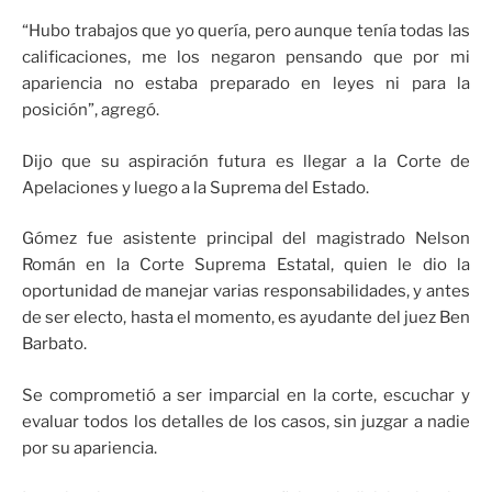
“Hubo trabajos que yo quería, pero aunque tenía todas las
calificaciones, me los negaron pensando que por mi
apariencia no estaba preparado en leyes ni para la
posición”, agregó.
Dijo que su aspiración futura es llegar a la Corte de
Apelaciones y luego a la Suprema del Estado.
Gómez fue asistente principal del magistrado Nelson
Román en la Corte Suprema Estatal, quien le dio la
oportunidad de manejar varias responsabilidades, y antes
de ser electo, hasta el momento, es ayudante del juez Ben
Barbato.
Se comprometió a ser imparcial en la corte, escuchar y
evaluar todos los detalles de los casos, sin juzgar a nadie
por su apariencia.