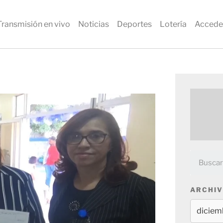
Transmisión en vivo
Noticias
Deportes
Lotería
Accede
ARCHIV