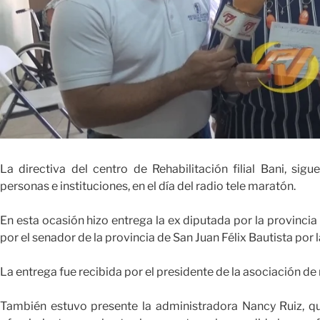
La directiva del centro de Rehabilitación filial Bani, sig
personas e instituciones, en el día del radio tele maratón.
En esta ocasión hizo entrega la ex diputada por la provincia
por el senador de la provincia de San Juan Félix Bautista por
La entrega fue recibida por el presidente de la asociación de r
También estuvo presente la administradora Nancy Ruiz, qui