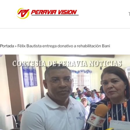
Portada
»
Félix Bautista entrega donativo a rehabilitación Bani