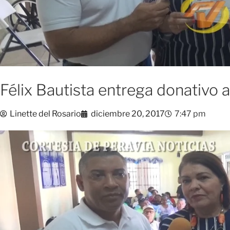
Félix Bautista entrega donativo a
Linette del Rosario
diciembre 20, 2017
7:47 pm