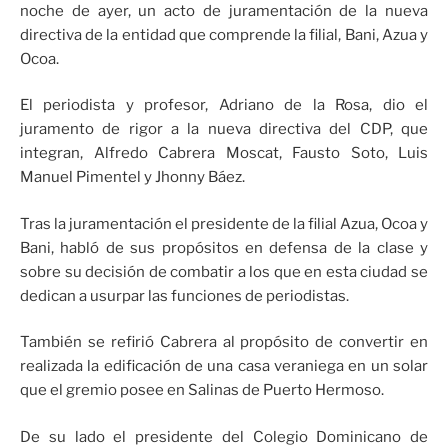
noche de ayer, un acto de juramentación de la nueva
directiva de la entidad que comprende la filial, Bani, Azua y
Ocoa.
El periodista y profesor, Adriano de la Rosa, dio el
juramento de rigor a la nueva directiva del CDP, que
integran, Alfredo Cabrera Moscat, Fausto Soto, Luis
Manuel Pimentel y Jhonny Báez.
Tras la juramentación el presidente de la filial Azua, Ocoa y
Bani, habló de sus propósitos en defensa de la clase y
sobre su decisión de combatir a los que en esta ciudad se
dedican a usurpar las funciones de periodistas.
También se refirió Cabrera al propósito de convertir en
realizada la edificación de una casa veraniega en un solar
que el gremio posee en Salinas de Puerto Hermoso.
De su lado el presidente del Colegio Dominicano de