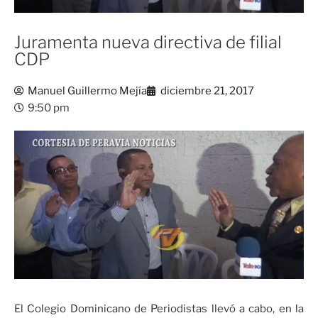
Juramenta nueva directiva de filial
CDP
Manuel Guillermo Mejía
diciembre 21, 2017
9:50 pm
El Colegio Dominicano de Periodistas llevó a cabo, en la