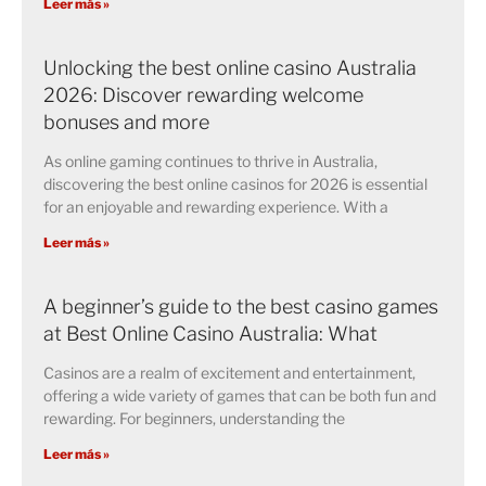
Leer más »
Unlocking the best online casino Australia
2026: Discover rewarding welcome
bonuses and more
As online gaming continues to thrive in Australia,
discovering the best online casinos for 2026 is essential
for an enjoyable and rewarding experience. With a
Leer más »
A beginner’s guide to the best casino games
at Best Online Casino Australia: What
Casinos are a realm of excitement and entertainment,
offering a wide variety of games that can be both fun and
rewarding. For beginners, understanding the
Leer más »