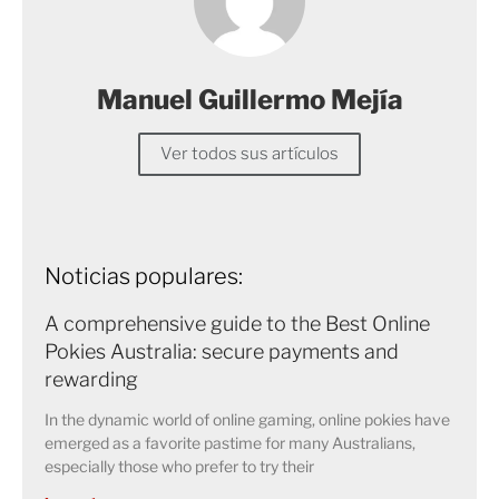
Manuel Guillermo Mejía
Ver todos sus artículos
Noticias populares:
A comprehensive guide to the Best Online
Pokies Australia: secure payments and
rewarding
In the dynamic world of online gaming, online pokies have
emerged as a favorite pastime for many Australians,
especially those who prefer to try their