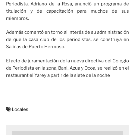
Periodista, Adriano de la Rosa, anunció un programa de
titulación y de capacitación para muchos de sus
miembros.
Además comentó en torno al interés de su administración
de que la casa club de los periodistas, se construya en
Salinas de Puerto Hermoso.
El acto de juramentación de la nueva directiva del Colegio
de Periodista en la zona, Bani, Azua y Ocoa, se realizó en el
restaurant el Yarey a partir de la siete de la noche
Locales