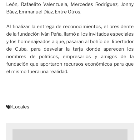
León, Rafaelito Valenzuela, Mercedes Rodríguez, Jonny
Báez, Emmanuel Díaz, Entre Otros.
Al finalizar la entrega de reconocimientos, el presidente
de la fundación Iván Peña, llamó a los invitados especiales
y los homenajeados a que, pasaran al bohío del libertador
de Cuba, para desvelar la tarja donde aparecen los
nombres de políticos, empresarios y amigos de la
fundación que aportaron recursos económicos para que
el mismo fuera una realidad.
Locales