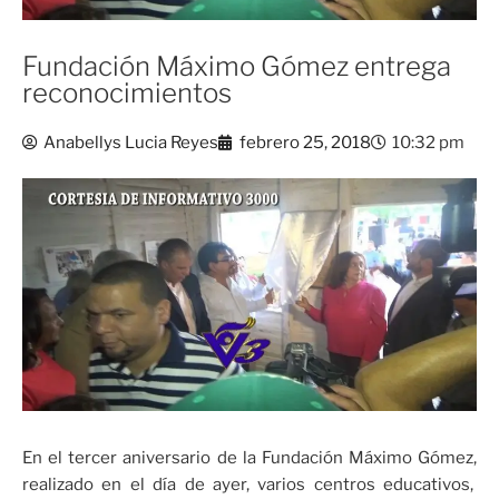
Fundación Máximo Gómez entrega
reconocimientos
Anabellys Lucia Reyes
febrero 25, 2018
10:32 pm
En el tercer aniversario de la Fundación Máximo Gómez,
realizado en el día de ayer, varios centros educativos,