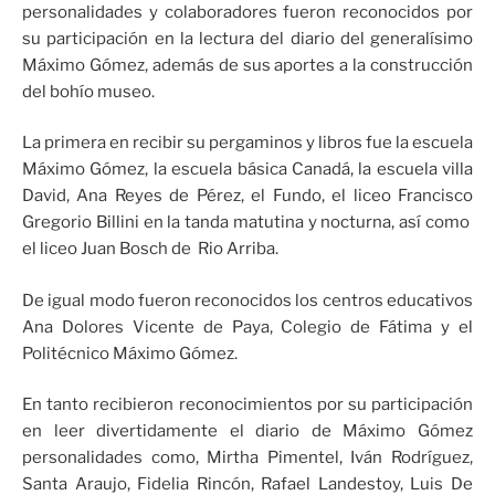
personalidades y colaboradores fueron reconocidos por
su participación en la lectura del diario del generalísimo
Máximo Gómez, además de sus aportes a la construcción
del bohío museo.
La primera en recibir su pergaminos y libros fue la escuela
Máximo Gómez, la escuela básica Canadá, la escuela villa
David, Ana Reyes de Pérez, el Fundo, el liceo Francisco
Gregorio Billini en la tanda matutina y nocturna, así como
el liceo Juan Bosch de Rio Arriba.
De igual modo fueron reconocidos los centros educativos
Ana Dolores Vicente de Paya, Colegio de Fátima y el
Politécnico Máximo Gómez.
En tanto recibieron reconocimientos por su participación
en leer divertidamente el diario de Máximo Gómez
personalidades como, Mirtha Pimentel, Iván Rodríguez,
Santa Araujo, Fidelia Rincón, Rafael Landestoy, Luis De