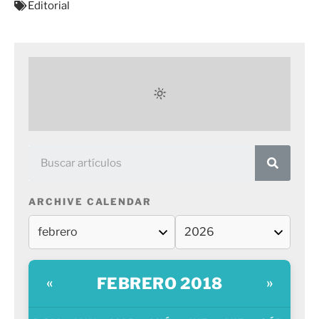
Editorial
ARCHIVE CALENDAR
FEBRERO 2018
«
»