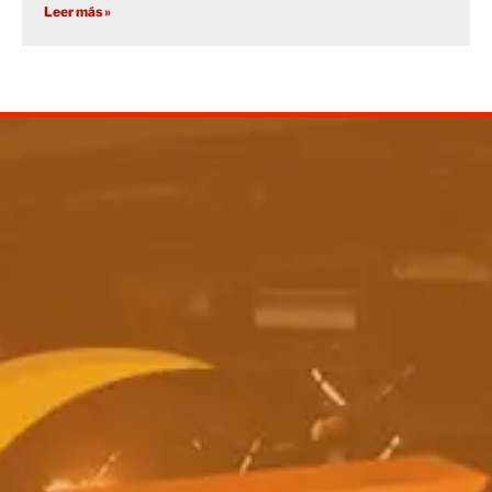
Leer más »