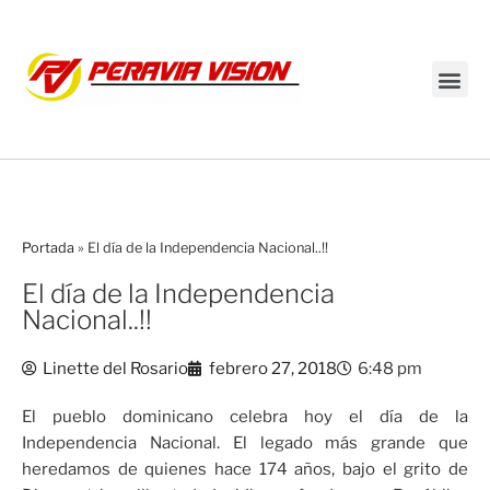
Transmisión en vivo
Portada
»
El día de la Independencia Nacional..!!
El día de la Independencia
Nacional..!!
Linette del Rosario
febrero 27, 2018
6:48 pm
El pueblo dominicano celebra hoy el día de la
Independencia Nacional. El legado más grande que
heredamos de quienes hace 174 años, bajo el grito de