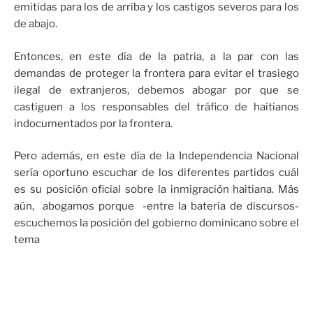
emitidas para los de arriba y los castigos severos para los
de abajo.
Entonces, en este día de la patria, a la par con las
demandas de proteger la frontera para evitar el trasiego
ilegal de extranjeros, debemos abogar por que se
castiguen a los responsables del tráfico de haitianos
indocumentados por la frontera.
Pero además, en este día de la Independencia Nacional
sería oportuno escuchar de los diferentes partidos cuál
es su posición oficial sobre la inmigración haitiana. Más
aún, abogamos porque -entre la batería de discursos-
escuchemos la posición del gobierno dominicano sobre el
tema