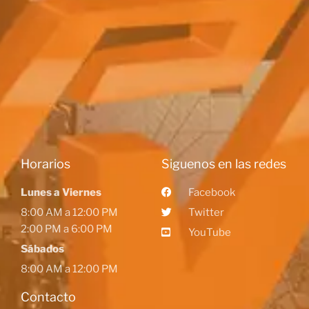
Horarios
Siguenos en las redes
Lunes a Viernes
Facebook
8:00 AM a 12:00 PM
Twitter
2:00 PM a 6:00 PM
YouTube
Sábados
8:00 AM a 12:00 PM
Contacto