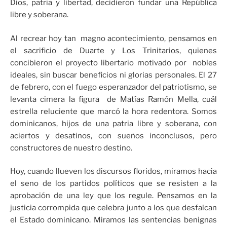
Dios, patria y libertad, decidieron fundar una República
libre y soberana.
Al recrear hoy tan magno acontecimiento, pensamos en
el sacrificio de Duarte y Los Trinitarios, quienes
concibieron el proyecto libertario motivado por nobles
ideales, sin buscar beneficios ni glorias personales. El 27
de febrero, con el fuego esperanzador del patriotismo, se
levanta cimera la figura de Matías Ramón Mella, cuál
estrella reluciente que marcó la hora redentora. Somos
dominicanos, hijos de una patria libre y soberana, con
aciertos y desatinos, con sueños inconclusos, pero
constructores de nuestro destino.
Hoy, cuando llueven los discursos floridos, miramos hacia
el seno de los partidos políticos que se resisten a la
aprobación de una ley que los regule. Pensamos en la
justicia corrompida que celebra junto a los que desfalcan
el Estado dominicano. Miramos las sentencias benignas