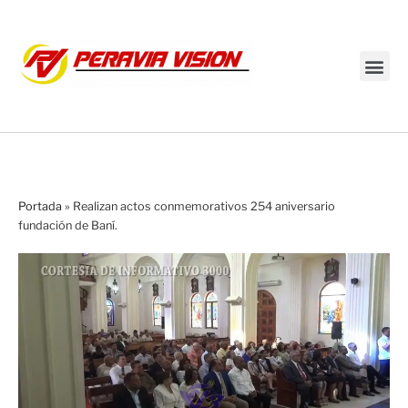
Transmisión en vivo
Portada
»
Realizan actos conmemorativos 254 aniversario
fundación de Baní.