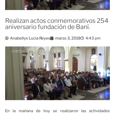
Realizan actos conmemorativos 254
aniversario fundación de Baní.
Anabellys Lucia Reyes
marzo 3, 2018
4:43 pm
En la mañana de hoy se realizaron las actividades