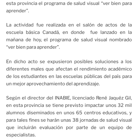
esta provincia el programa de salud visual “ver bien para
aprender”.
La actividad fue realizada en el salón de actos de la
escuela básica Canadá, en donde fue lanzado en la
mañana de hoy, el programa de salud visual nombrado
“ver bien para aprender”.
En dicho acto se expusieron posibles soluciones a los
diferentes males que afectan el rendimiento académico
de los estudiantes en las escuelas públicas del país para
un mejor aprovechamiento del aprendizaje.
Según el director del INABIE, licenciado René Jaquéz Gil,
en esta provincia se tiene previsto impactar unos 32 mil
alumnos diseminados en unos 65 centros educativos, y
para tales fines se harán unas 38 jornadas de salud visual
que incluirán evaluación por parte de un equipo de
especialistas.