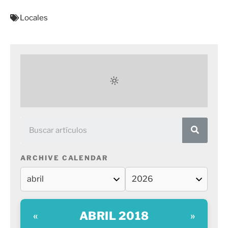
Locales
ARCHIVE CALENDAR
ABRIL 2018
«
»