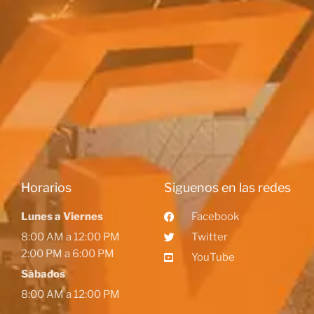
Horarios
Siguenos en las redes
Lunes a Viernes
Facebook
8:00 AM a 12:00 PM
Twitter
2:00 PM a 6:00 PM
YouTube
Sábados
8:00 AM a 12:00 PM