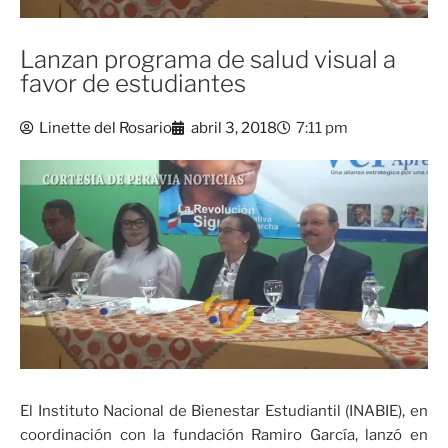
Lanzan programa de salud visual a
favor de estudiantes
Linette del Rosario
abril 3, 2018
7:11 pm
El Instituto Nacional de Bienestar Estudiantil (INABIE), en
coordinación con la fundación Ramiro García, lanzó en