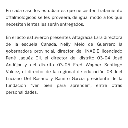
En cada caso los estudiantes que necesiten tratamiento
oftalmológicos se les proveerá, de igual modo a los que
necesiten lentes les serán entregados.
En el acto estuvieron presentes Altagracia Lara directora
de la escuela Canada, Nelly Melo de Guerrero la
gobernadora provincial, director del INABIE licenciado
René Jaquéz Gil, el director del distrito 03-04 José
Andújar y del distrito 03-05 Fred Wagner Santiago
Valdez, el director de la regional de educación 03 Joel
Luciano Del Rosario y Ramiro García presidente de la
fundación “ver bien para aprender”, entre otras
personalidades.