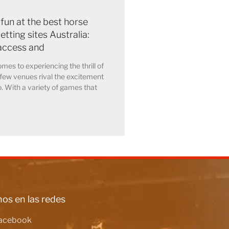
 fun at the best horse
etting sites Australia:
access and
mes to experiencing the thrill of
few venues rival the excitement
o. With a variety of games that
os en las redes
acebook