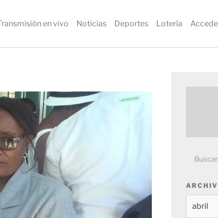
Transmisión en vivo
Noticias
Deportes
Lotería
Accede
ARCHIV