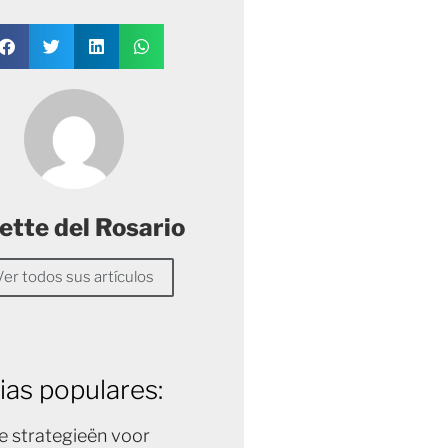
ette del Rosario
Ver todos sus artículos
ias populares:
e strategieën voor