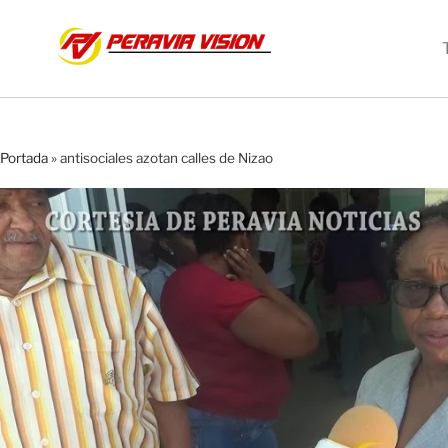
Portada
»
antisociales azotan calles de Nizao