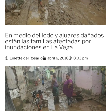
En medio del lodo y ajuares dañados
están las familias afectadas por
inundaciones en La Vega
Linette del Rosario
abril 6, 2018
8:03 pm