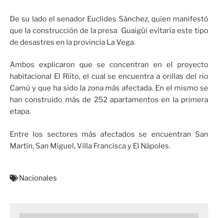
De su lado el senador Euclides Sánchez, quien manifestó
que la construcción de la presa Guaigüí evitaría este tipo
de desastres en la provincia La Vega.
Ambos explicaron que se concentran en el proyecto
habitacional El Riíto, el cual se encuentra a orillas del rio
Camú y que ha sido la zona más afectada. En el mismo se
han construido más de 252 apartamentos en la primera
etapa.
Entre los sectores más afectados se encuentran San
Martín, San Miguel, Villa Francisca y El Nápoles.
Nacionales