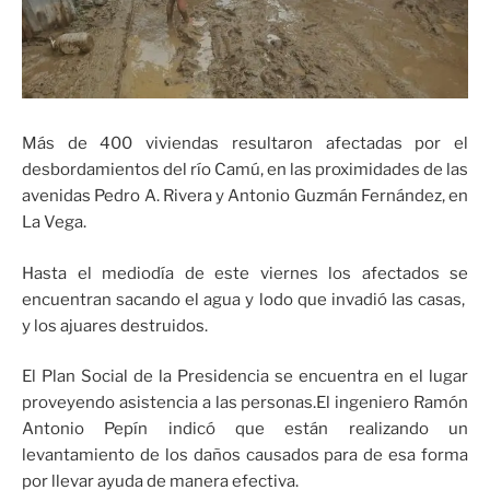
Más de 400 viviendas resultaron afectadas por el
desbordamientos del río Camú, en las proximidades de las
avenidas Pedro A. Rivera y Antonio Guzmán Fernández, en
La Vega.
Hasta el mediodía de este viernes los afectados se
encuentran sacando el agua y lodo que invadió las casas,
y los ajuares destruidos.
El Plan Social de la Presidencia se encuentra en el lugar
proveyendo asistencia a las personas.El ingeniero Ramón
Antonio Pepín indicó que están realizando un
levantamiento de los daños causados para de esa forma
por llevar ayuda de manera efectiva.