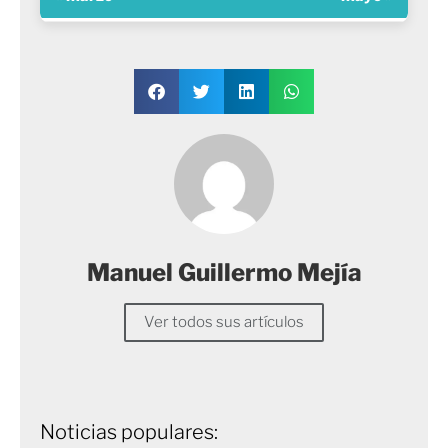
Manuel Guillermo Mejía
Ver todos sus artículos
Noticias populares: