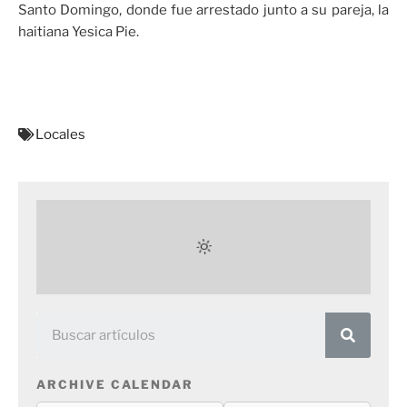
Santo Domingo, donde fue arrestado junto a su pareja, la
haitiana Yesica Pie.
Locales
ARCHIVE CALENDAR