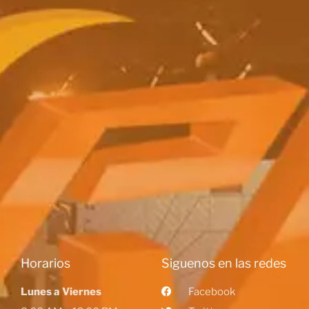
Horarios
Siguenos en las redes
Lunes a Viernes
Facebook