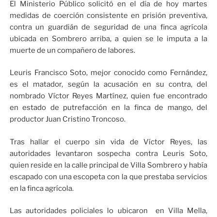
El Ministerio Público solicitó en el día de hoy martes
medidas de coerción consistente en prisión preventiva,
contra un guardián de seguridad de una finca agrícola
ubicada en Sombrero arriba, a quien se le imputa a la
muerte de un compañero de labores.
Leuris Francisco Soto, mejor conocido como Fernández,
es el matador, según la acusación en su contra, del
nombrado Víctor Reyes Martínez, quien fue encontrado
en estado de putrefacción en la finca de mango, del
productor Juan Cristino Troncoso.
Tras hallar el cuerpo sin vida de Víctor Reyes, las
autoridades levantaron sospecha contra Leuris Soto,
quien reside en la calle principal de Villa Sombrero y había
escapado con una escopeta con la que prestaba servicios
en la finca agrícola.
Las autoridades policiales lo ubicaron en Villa Mella,