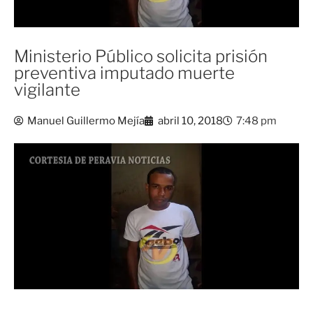
Ministerio Público solicita prisión
preventiva imputado muerte
vigilante
Manuel Guillermo Mejía
abril 10, 2018
7:48 pm