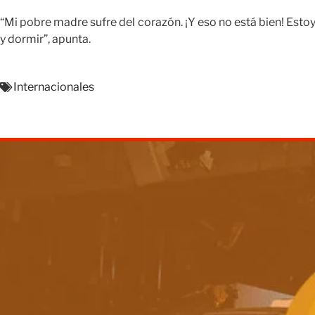
“Mi pobre madre sufre del corazón. ¡Y eso no está bien! Esto
y dormir”, apunta.
Internacionales