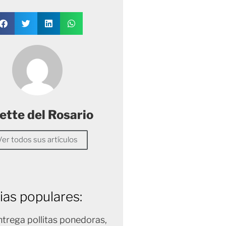
ette del Rosario
Ver todos sus artículos
ias populares:
trega pollitas ponedoras,