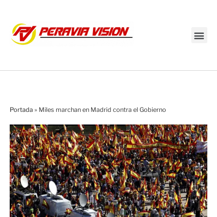
Transmisión en vivo
Portada
»
Miles marchan en Madrid contra el Gobierno