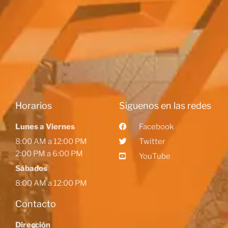
Horarios
Siguenos en las redes
Lunes a Viernes
Facebook
8:00 AM a 12:00 PM
Twitter
2:00 PM a 6:00 PM
YouTube
Sábados
8:00 AM a 12:00 PM
Contacto
Dirección