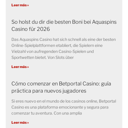
Leer más »
So holst du dir die besten Boni bei Aquaspins
Casino für 2026
Das Aquaspins Casino hat sich schnell als eine der besten
Online-Spielplattformen etabliert, die Spielern eine
Vielzahl von aufregenden Casino-Spielen und
Sportwetten bietet. Von Slots über
Leer más »
Cómo comenzar en Betportal Casino: guía
práctica para nuevos jugadores
Si eres nuevo en el mundo de los casinos online, Betportal
Casino es una plataforma emocionante y segura para
comenzar tu aventura. Con una amplia
Leer más »