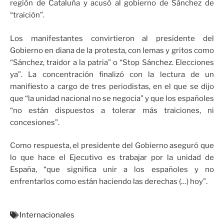
región de Cataluña y acusó al gobierno de Sánchez de
“traición”.
Los manifestantes convirtieron al presidente del
Gobierno en diana de la protesta, con lemas y gritos como
“Sánchez, traidor a la patria” o “Stop Sánchez. Elecciones
ya”. La concentración finalizó con la lectura de un
manifiesto a cargo de tres periodistas, en el que se dijo
que “la unidad nacional no se negocia” y que los españoles
“no están dispuestos a tolerar más traiciones, ni
concesiones”.
Como respuesta, el presidente del Gobierno aseguró que
lo que hace el Ejecutivo es trabajar por la unidad de
España, “que significa unir a los españoles y no
enfrentarlos como están haciendo las derechas (…) hoy”.
Internacionales