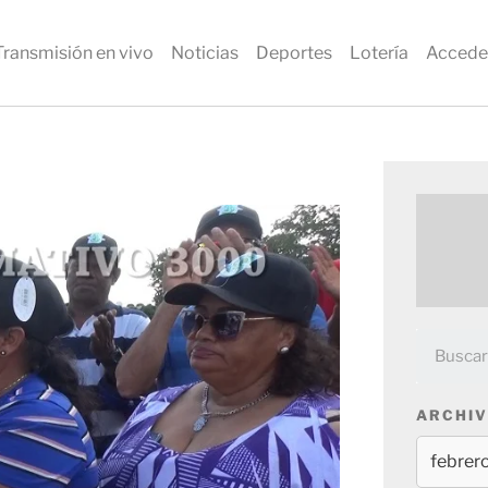
Transmisión en vivo
Noticias
Deportes
Lotería
Accede
ARCHIV