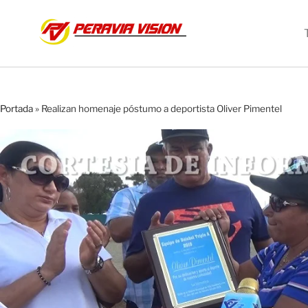
Portada
»
Realizan homenaje póstumo a deportista Oliver Pimentel