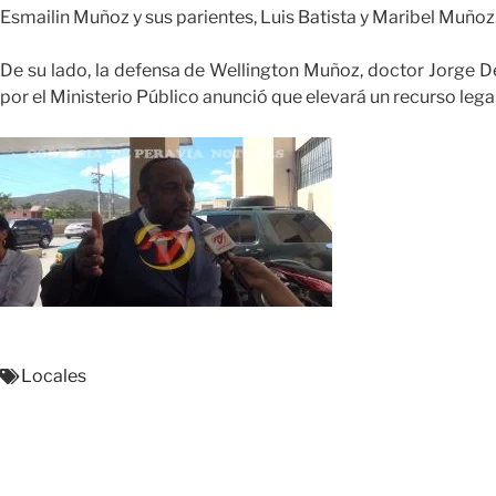
Esmailin Muñoz y sus parientes, Luis Batista y Maribel Muñoz
De su lado, la defensa de Wellington Muñoz, doctor Jorge De 
por el Ministerio Público anunció que elevará un recurso legal 
Locales