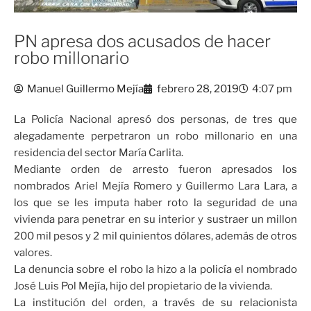
PN apresa dos acusados de hacer
robo millonario
Manuel Guillermo Mejía
febrero 28, 2019
4:07 pm
La Policía Nacional apresó dos personas, de tres que
alegadamente perpetraron un robo millonario en una
residencia del sector María Carlita.
Mediante orden de arresto fueron apresados los
nombrados Ariel Mejía Romero y Guillermo Lara Lara, a
los que se les imputa haber roto la seguridad de una
vivienda para penetrar en su interior y sustraer un millon
200 mil pesos y 2 mil quinientos dólares, además de otros
valores.
La denuncia sobre el robo la hizo a la policía el nombrado
José Luis Pol Mejía, hijo del propietario de la vivienda.
La institución del orden, a través de su relacionista