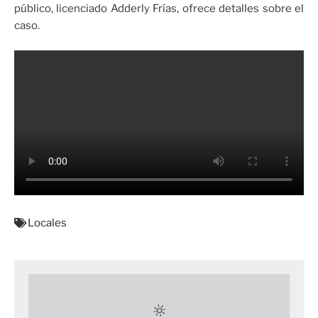
público, licenciado Adderly Frías, ofrece detalles sobre el
caso.
Locales