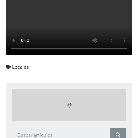
Locales