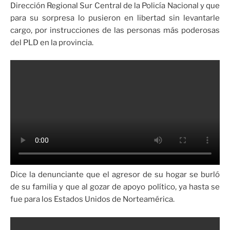
Dirección Regional Sur Central de la Policía Nacional y que
para su sorpresa lo pusieron en libertad sin levantarle
cargo, por instrucciones de las personas más poderosas
del PLD en la provincia.
Dice la denunciante que el agresor de su hogar se burló
de su familia y que al gozar de apoyo político, ya hasta se
fue para los Estados Unidos de Norteamérica.