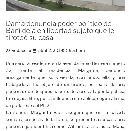
Dama denuncia poder político de
Baní deja en libertad sujeto que le
tiroteó su casa
Redacción
abril 2, 2019
5:51 pm
Una señora residente en la avenida Fabio Herrera número
32, frente al residencial Margarita, denunció
amargamente que su vivienda, con niños, ella y una
trabajadora, fue objeto de un tiroteo, por parte de una
persona, que después haber sido apresada por la policía,
fue dejada libre, por la influencia que aplicó, según afirma,
un poderoso del PLD.
La señora Margarita Báez asegura que en la pasada
semana, en horas de la tarde, se presentó a su casa una
persona que identifica como William Lara, alias La Mafia,