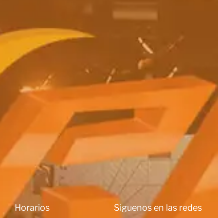
Horarios
Siguenos en las redes