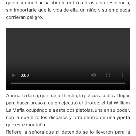
quien sin mediar palabra le entró a tiros a su residencia,
sin importarle que la vida de ella, un niño y su empleada
corrieran peligro.
Afirma la dama, que tras el hecho, la policía acudió al lugar
para hacer preso a quien ejecutó el tiroteo, el tal William
La Mafia, ocupándole a este dos pistolas, una en su poder,
con la que hizo los disparos y otra dentro de una yipeta
que este montaba.
Refiere la señora que al detenido se lo llevaron para la