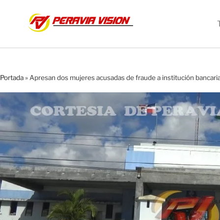
Portada
»
Apresan dos mujeres acusadas de fraude a institución bancari