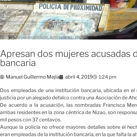
Apresan dos mujeres acusadas de
bancaria
Manuel Guillermo Mejía
abril 4, 2019
1:24 pm
Dos empleadas de una institución bancaria, ubicada en el 
justicia por un alegado defalco contra una Asociación de Ah
De acuerdo a la acusación, las nombradas Francisca Mer
ambas residentes en la zona céntrica de Nizao, son respons
mil pesos con 37 centavos.
Aunque la policía no ofrece mayores detalles sobre el hec
eran empleadas de la institución bancaria, en la que falta la a