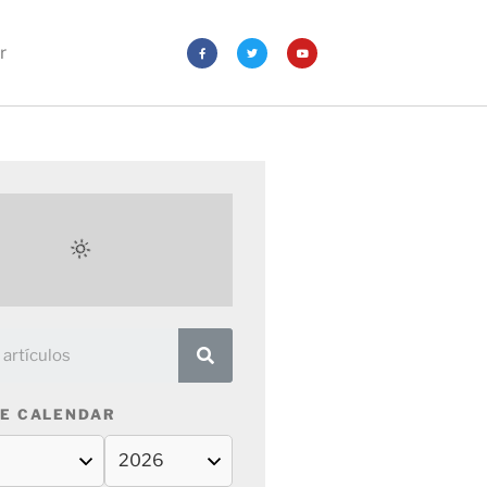
r
E CALENDAR