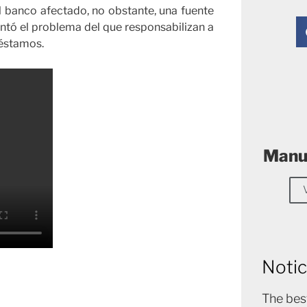
l banco afectado, no obstante, una fuente
entó el problema del que responsabilizan a
réstamos.
Manue
Notic
The bes