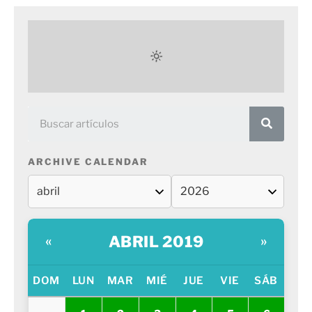
ARCHIVE CALENDAR
ABRIL 2019
«
»
DOM
LUN
MAR
MIÉ
JUE
VIE
SÁB