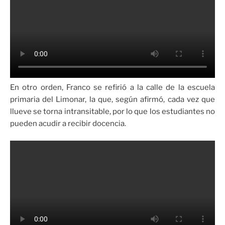
En otro orden, Franco se refirió a la calle de la escuela
primaria del Limonar, la que, según afirmó, cada vez que
llueve se torna intransitable, por lo que los estudiantes no
pueden acudir a recibir docencia.