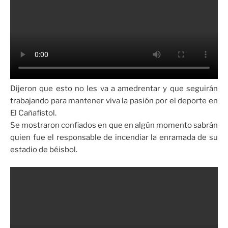
Dijeron que esto no les va a amedrentar y que seguirán
trabajando para mantener viva la pasión por el deporte en
El Cañafistol.
Se mostraron confiados en que en algún momento sabrán
quien fue el responsable de incendiar la enramada de su
estadio de béisbol.