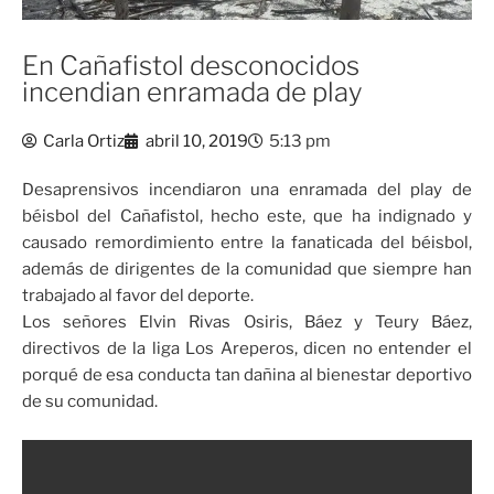
En Cañafistol desconocidos
incendian enramada de play
Carla Ortiz
abril 10, 2019
5:13 pm
Desaprensivos incendiaron una enramada del play de
béisbol del Cañafistol, hecho este, que ha indignado y
causado remordimiento entre la fanaticada del béisbol,
además de dirigentes de la comunidad que siempre han
trabajado al favor del deporte.
Los señores Elvin Rivas Osiris, Báez y Teury Báez,
directivos de la liga Los Areperos, dicen no entender el
porqué de esa conducta tan dañina al bienestar deportivo
de su comunidad.