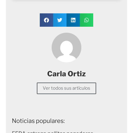
Carla Ortiz
Ver todos sus artículos
Noticias populares: