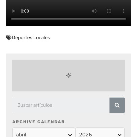
Deportes Locales
ARCHIVE CALENDAR