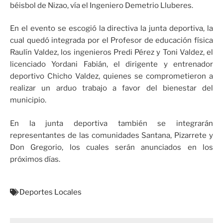
béisbol de Nizao, vía el Ingeniero Demetrio Lluberes.
En el evento se escogió la directiva la junta deportiva, la
cual quedó integrada por el Profesor de educación física
Raulín Valdez, los ingenieros Predi Pérez y Toni Valdez, el
licenciado Yordani Fabián, el dirigente y entrenador
deportivo Chicho Valdez, quienes se comprometieron a
realizar un arduo trabajo a favor del bienestar del
municipio.
En la junta deportiva también se integrarán
representantes de las comunidades Santana, Pizarrete y
Don Gregorio, los cuales serán anunciados en los
próximos días.
Deportes Locales