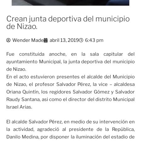
Crean junta deportiva del municipio
de Nizao.
Wender Made
abril 13, 2019
6:43 pm
Fue constituida anoche, en la sala capitular del
ayuntamiento Municipal, la junta deportiva del municipio
de Nizao.
En el acto estuvieron presentes el alcalde del Municipio
de Nizao, el profesor Salvador Pérez, la vice – alcaldesa
Oriana Quintín, los regidores Salvador Gómez y Salvador
Raudy Santana, asi como el director del distrito Municipal
Israel Arias.
El alcalde Salvador Pérez, en medio de su intervención en
la actividad, agradeció al presidente de la República,
Danilo Medina, por disponer la iluminación del estadio de