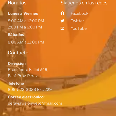
Horarios
Siguenos en las redes
Lunes a Viernes
Facebook
8:00 AM a 12:00 PM
Twitter
2:00 PM a 6:00 PM
YouTube
Sábados
8:00 AM a 12:00 PM
Contacto
Dirección
Presidente Billini #49,
Baní, Prov. Peravia
Teléfono
809-522-3033 Ext. 229
Correo electrónico:
peraviavisionweb@gmail.com