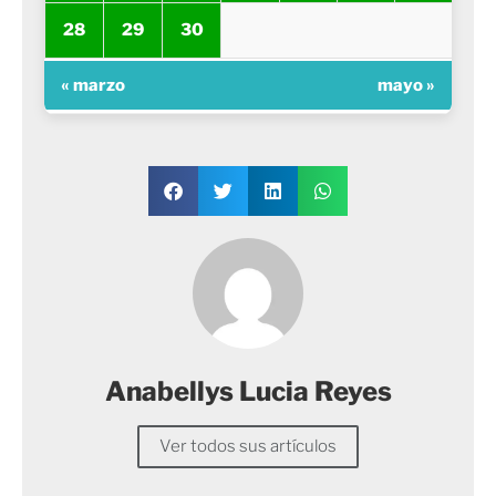
28
29
30
« marzo
mayo »
Anabellys Lucia Reyes
Ver todos sus artículos