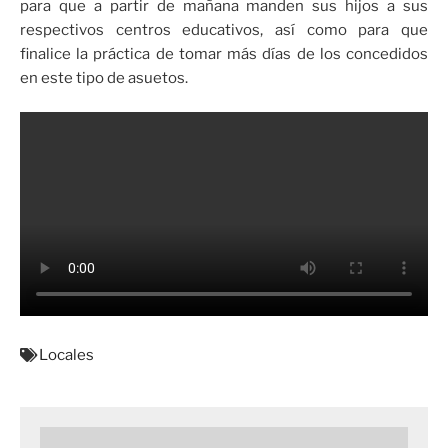
para que a partir de mañana manden sus hijos a sus
respectivos centros educativos, así como para que
finalice la práctica de tomar más días de los concedidos
en este tipo de asuetos.
Locales