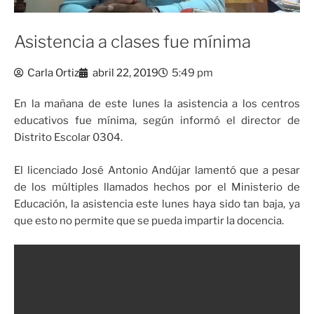
Asistencia a clases fue mínima
Carla Ortiz
abril 22, 2019
5:49 pm
En la mañana de este lunes la asistencia a los centros
educativos fue mínima, según informó el director de
Distrito Escolar 0304.
El licenciado José Antonio Andújar lamentó que a pesar
de los múltiples llamados hechos por el Ministerio de
Educación, la asistencia este lunes haya sido tan baja, ya
que esto no permite que se pueda impartir la docencia.