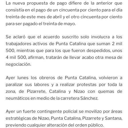
La nueva propuesta de pago difiere de la anterior que
consistía en el pago de un cincuenta por ciento para el día
treinta de este mes de abril y el otro cincuenta por ciento
para ser pagado el treinta de mayo.
Se aclaró que el acuerdo suscrito solo involucra a los
trabajadores activos de Punta Catalina que suman 2 mil
500, mientras que para los que fueron despedidos, unos
4 mil 500, afirman, tratarán de llevar acabo otra mesa de
negociación.
Ayer lunes los obreros de Punta Catalina, volvieron a
paralizar sus labores y a realizar protestas por toda la
zona, de Pizarrete, Catalina y Nizao con quemas de
neumáticos en medio de la carretera Sánchez.
Ayer un fuerte contingente policial se movilizo por áreas
estratégicas de Nizao, Punta Catalina, Pizarrete y Santana,
previendo cualquier alteración del orden público.