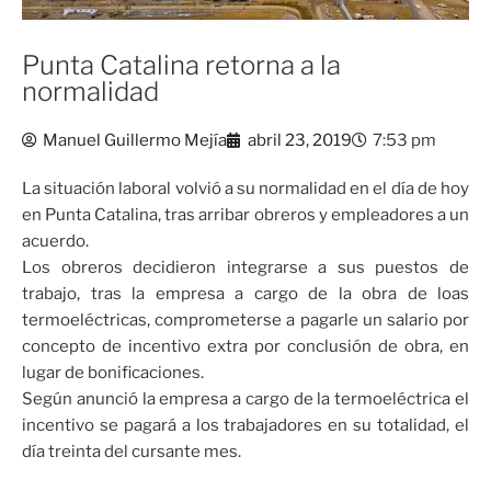
Punta Catalina retorna a la
normalidad
Manuel Guillermo Mejía
abril 23, 2019
7:53 pm
La situación laboral volvió a su normalidad en el día de hoy
en Punta Catalina, tras arribar obreros y empleadores a un
acuerdo.
Los obreros decidieron integrarse a sus puestos de
trabajo, tras la empresa a cargo de la obra de loas
termoeléctricas, comprometerse a pagarle un salario por
concepto de incentivo extra por conclusión de obra, en
lugar de bonificaciones.
Según anunció la empresa a cargo de la termoeléctrica el
incentivo se pagará a los trabajadores en su totalidad, el
día treinta del cursante mes.