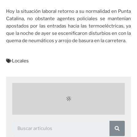
Hoy la situación laboral retorno a su normalidad en Punta
Catalina, no obstante agentes policiales se mantenían
apostados por las entradas hacia las termoeléctricas, ya
que la noche de ayer se escenificaron disturbios en con la
quema de neumáticos y arrojo de basura en la carretera.
Locales