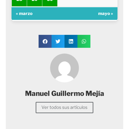
« marzo
mayo »
Manuel Guillermo Mejía
Ver todos sus artículos