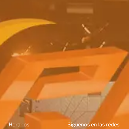
Horarios
Siguenos en las redes