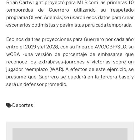
Brian Cartwright proyectó para MLB.com las primeras 10
temporadas de Guerrero utilizando su respetado
programa Oliver. Además, se usaron esos datos para crear
escenarios optimistas y pesimistas para cada temporada.
Eso nos da tres proyecciones para Guerrero por cada año
entre el 2019 y el 2028, con su línea de AVG/OBP/SLG, su
wOBA -una versión de porcentaje de embasarse que
reconoce los extrabases-jonrones y victorias sobre un
jugador reemplazo (WAR). A efectos de este ejercicio, se
presume que Guerrero se quedará en la tercera base y
será un defensor promedio.
Deportes