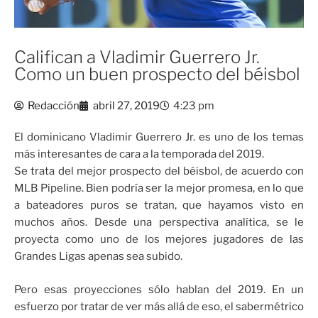
Califican a Vladimir Guerrero Jr.
Como un buen prospecto del béisbol
Redacción
abril 27, 2019
4:23 pm
El dominicano Vladimir Guerrero Jr. es uno de los temas
más interesantes de cara a la temporada del 2019.
Se trata del mejor prospecto del béisbol, de acuerdo con
MLB Pipeline. Bien podría ser la mejor promesa, en lo que
a bateadores puros se tratan, que hayamos visto en
muchos años. Desde una perspectiva analítica, se le
proyecta como uno de los mejores jugadores de las
Grandes Ligas apenas sea subido.
Pero esas proyecciones sólo hablan del 2019. En un
esfuerzo por tratar de ver más allá de eso, el sabermétrico