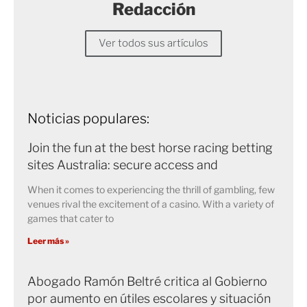
Redacción
Ver todos sus artículos
Noticias populares:
Join the fun at the best horse racing betting
sites Australia: secure access and
When it comes to experiencing the thrill of gambling, few
venues rival the excitement of a casino. With a variety of
games that cater to
Leer más »
Abogado Ramón Beltré critica al Gobierno
por aumento en útiles escolares y situación