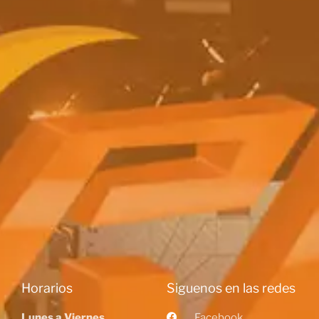
Horarios
Siguenos en las redes
Lunes a Viernes
Facebook