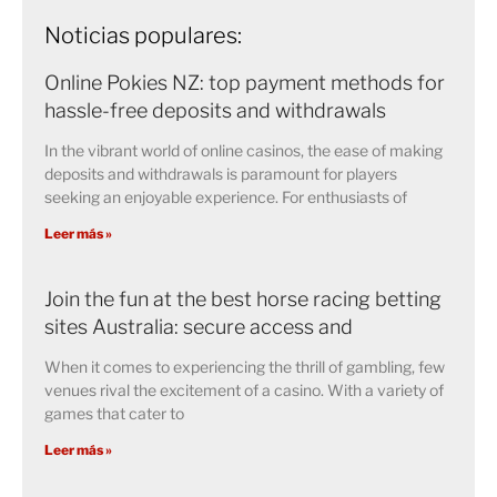
Noticias populares:
Online Pokies NZ: top payment methods for
hassle-free deposits and withdrawals
In the vibrant world of online casinos, the ease of making
deposits and withdrawals is paramount for players
seeking an enjoyable experience. For enthusiasts of
Leer más »
Join the fun at the best horse racing betting
sites Australia: secure access and
When it comes to experiencing the thrill of gambling, few
venues rival the excitement of a casino. With a variety of
games that cater to
Leer más »