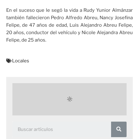
En el suceso que le segó la vida a Rudy Yunior Almánzar
también fallecieron Pedro Alfredo Abreu, Nancy Josefina
Felipe, de 47 años de edad, Luis Alejandro Abreu Felipe,
20 años, conductor del vehículo y Nicole Alejandra Abreu
Felipe, de 25 años.
Locales