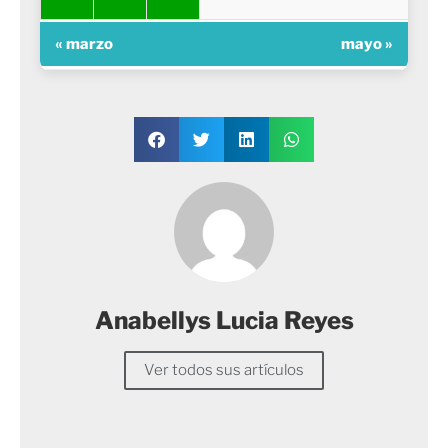
« marzo
mayo »
Anabellys Lucia Reyes
Ver todos sus artículos