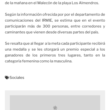
de la mañana en el Malecón de la playa Los Almendros.
Según la información ofrecida por por el departamento de
comunicaciones del IRMIE, se estima que en el evento
participarán más de 300 personas, entre corredores y
caminantes que vienen desde diversas partes del país.
Se resalta que al llegar a la meta cada participante recibirá
una medalla y se les otorgará un premio especial a los
ganadores de los primeros tres lugares, tanto en la
categoría femenina como la masculina.
Sociales