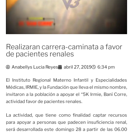
Realizaran carrera-caminata a favor
de pacientes renales
Anabellys Lucia Reyes
abril 27, 2019
6:34 pm
El Instituto Regional Materno Infantil y Especialidades
Médicas, IRMIE, y la Fundación que lleva el mismo nombre,
invitaron a la población a apoyar el “5K Irmie, Baní Corre,
actividad favor de pacientes renales.
La actividad, que tiene como finalidad captar recursos
para apoyar a personas que padecen insuficiencia renal,
será desarrollada este domingo 28 a partir de las 06.00