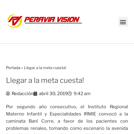
Transmisión en vivo
Portada
»
Llegar a la meta cuesta!
Llegar a la meta cuesta!
Redacción
abril 30, 2019
9:42 am
Por segundo año consecutivo, el Instituto Regional
Materno Infantil y Especialidades IRMIE convocó a la
caminata Baní Corre, a favor de los pacientes con
problemas renales, tomando como escenario la avenida