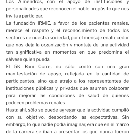
Los Almendros, con el apoyo de instituciones y
personalidades que reconocen el noble propósito que nos
invita a participar.
La fundación IRMIE, a favor de los pacientes renales,
merece el respeto y el reconocimiento de todos los
sectores de nuestra sociedad, por el mensaje enaltecedor
que nos deja la organización y montaje de una actividad
tan significativa en momentos en que predomina el
sálvese quien pueda.
El 5K Baní Corre, no sólo contó con una gran
manifestación de apoyo, reflejada en la cantidad de
participantes, sino que atrajo a los representantes de
instituciones públicas y privadas que asumen colaborar
para mejorar las condiciones de salud de quienes
padecen problemas renales.
Hasta ahí, sólo se puede agregar que la actividad cumplió
con su objetivo, desbordando las expectativas. Sin
embargo, lo que nadie podía imaginar, era que en el marco
de la carrera se iban a presentar los que nunca fueron