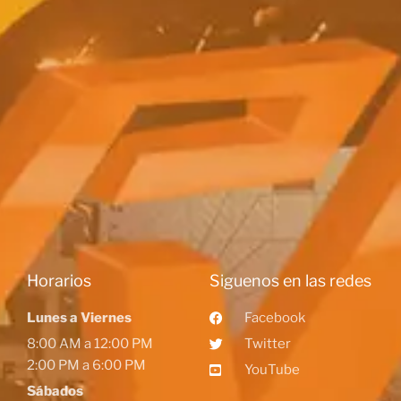
Horarios
Siguenos en las redes
Lunes a Viernes
Facebook
8:00 AM a 12:00 PM
Twitter
2:00 PM a 6:00 PM
YouTube
Sábados