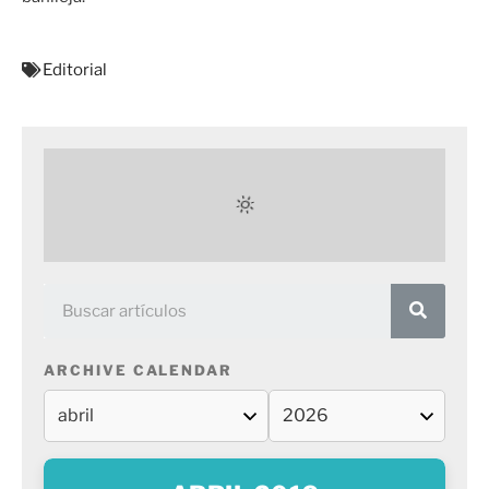
Editorial
ARCHIVE CALENDAR