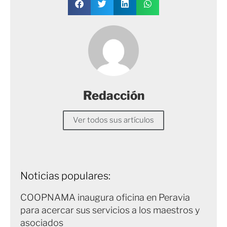
Redacción
Ver todos sus artículos
Noticias populares:
COOPNAMA inaugura oficina en Peravia
para acercar sus servicios a los maestros y
asociados