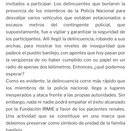
invitados a participar: Los delincuentes que burlaron la
presencia de los miembros de la Policía Nacional para
desvalijar varios vehículos que estaban estacionados a
escasos metros del contingente policial, que
supuestamente, fue a vigilar y garantizar la seguridad de
los participantes. Allí llegó la delincuencia, robando a sus
anchas, para mostrar los niveles de inseguridad que
padece el pueblo banilejo, con agentes que hoy pasan por
la vergüenza de no haber cumplido con su papel en un
radio de apenas dos kilómetros. Entonces, ¿qué podemos
esperar?
Como es evidente, la delincuencia corre más rápido que
los miembros de la policía nacional, llega a lugares
inesperados y ataca frente a las propias autoridades. Sin
embargo, nada ni nadie podrá empañar el éxito alcanzado
por la Fundación IRMIE a favor de los pacientes renales.
Una actividad que se constituye en una marca que
debemos preservar como símbolo de unidad de la familia
banileja.