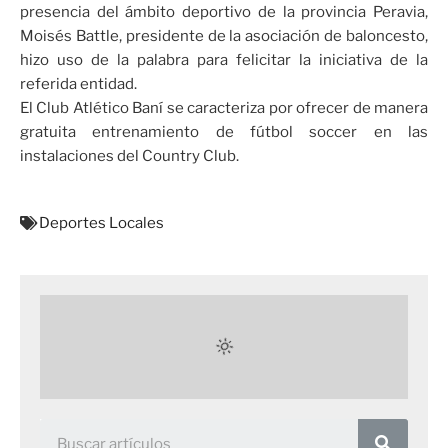
presencia del ámbito deportivo de la provincia Peravia,
Moisés Battle, presidente de la asociación de baloncesto,
hizo uso de la palabra para felicitar la iniciativa de la
referida entidad.
El Club Atlético Baní se caracteriza por ofrecer de manera
gratuita entrenamiento de fútbol soccer en las
instalaciones del Country Club.
Deportes Locales