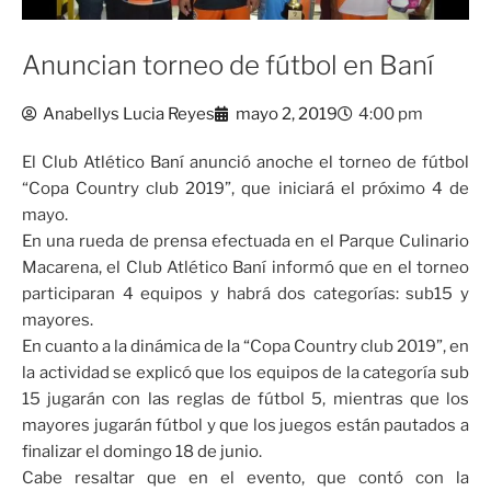
Anuncian torneo de fútbol en Baní
Anabellys Lucia Reyes
mayo 2, 2019
4:00 pm
El Club Atlético Baní anunció anoche el torneo de fútbol
“Copa Country club 2019”, que iniciará el próximo 4 de
mayo.
En una rueda de prensa efectuada en el Parque Culinario
Macarena, el Club Atlético Baní informó que en el torneo
participaran 4 equipos y habrá dos categorías: sub15 y
mayores.
En cuanto a la dinámica de la “Copa Country club 2019”, en
la actividad se explicó que los equipos de la categoría sub
15 jugarán con las reglas de fútbol 5, mientras que los
mayores jugarán fútbol y que los juegos están pautados a
finalizar el domingo 18 de junio.
Cabe resaltar que en el evento, que contó con la