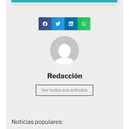
Redacción
Ver todos sus artículos
Noticias populares: