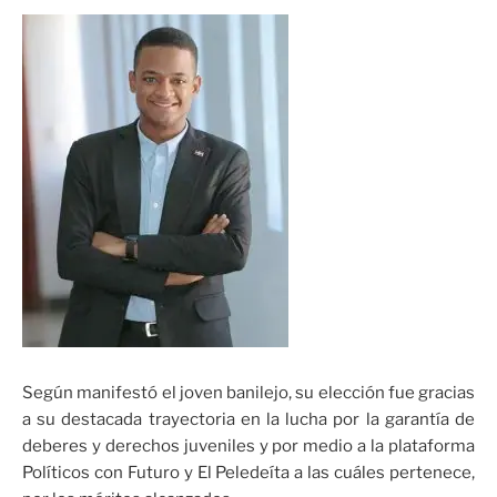
Según manifestó el joven banilejo, su elección fue gracias
a su destacada trayectoria en la lucha por la garantía de
deberes y derechos juveniles y por medio a la plataforma
Políticos con Futuro y El Peledeíta a las cuáles pertenece,