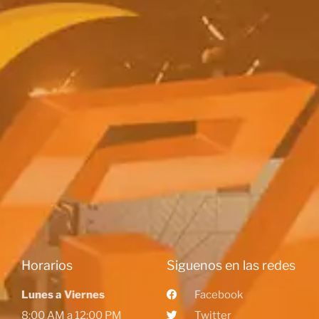
Horarios
Siguenos en las redes
Lunes a Viernes
Facebook
8:00 AM a 12:00 PM
Twitter