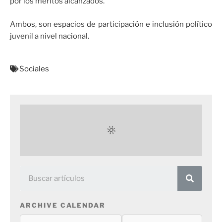
por los méritos alcanzados.
Ambos, son espacios de participación e inclusión político
juvenil a nivel nacional.
Sociales
ARCHIVE CALENDAR