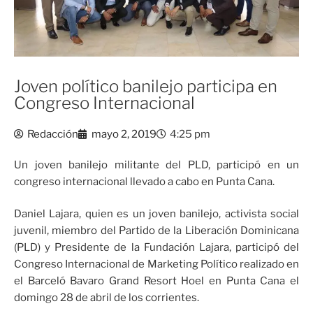
Joven político banilejo participa en
Congreso Internacional
Redacción
mayo 2, 2019
4:25 pm
Un joven banilejo militante del PLD, participó en un
congreso internacional llevado a cabo en Punta Cana.
Daniel Lajara, quien es un joven banilejo, activista social
juvenil, miembro del Partido de la Liberación Dominicana
(PLD) y Presidente de la Fundación Lajara, participó del
Congreso Internacional de Marketing Político realizado en
el Barceló Bavaro Grand Resort Hoel en Punta Cana el
domingo 28 de abril de los corrientes.