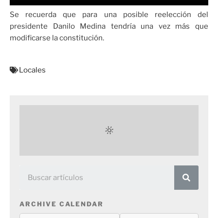
Se recuerda que para una posible reelección del
presidente Danilo Medina tendría una vez más que
modificarse la constitución.
Locales
ARCHIVE CALENDAR