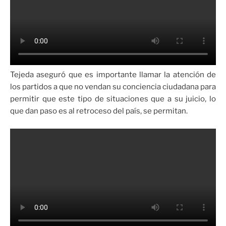
Tejeda aseguró que es importante llamar la atención de
los partidos a que no vendan su conciencia ciudadana para
permitir que este tipo de situaciones que a su juicio, lo
que dan paso es al retroceso del país, se permitan.