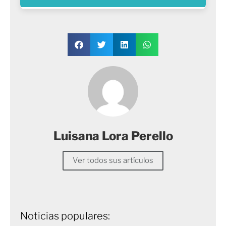
Luisana Lora Perello
Ver todos sus artículos
Noticias populares: