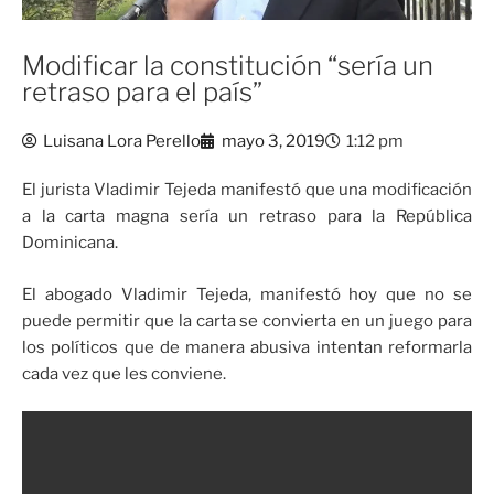
Modificar la constitución “sería un
retraso para el país”
Luisana Lora Perello
mayo 3, 2019
1:12 pm
El jurista Vladimir Tejeda manifestó que una modificación
a la carta magna sería un retraso para la República
Dominicana.
El abogado Vladimir Tejeda, manifestó hoy que no se
puede permitir que la carta se convierta en un juego para
los políticos que de manera abusiva intentan reformarla
cada vez que les conviene.