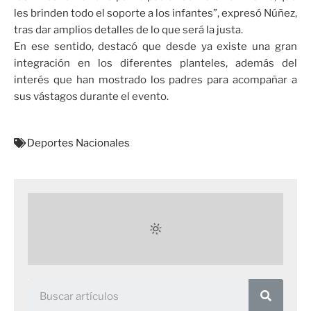
les brinden todo el soporte a los infantes”, expresó Núñez,
tras dar amplios detalles de lo que será la justa.
En ese sentido, destacó que desde ya existe una gran
integración en los diferentes planteles, además del
interés que han mostrado los padres para acompañar a
sus vástagos durante el evento.
Deportes Nacionales