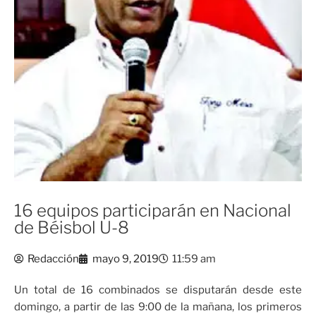
16 equipos participarán en Nacional
de Béisbol U-8
Redacción
mayo 9, 2019
11:59 am
Un total de 16 combinados se disputarán desde este
domingo, a partir de las 9:00 de la mañana, los primeros