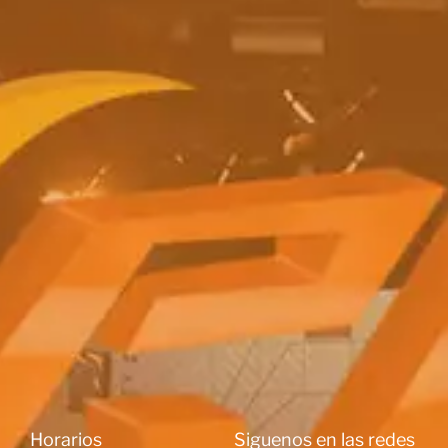
Horarios
Siguenos en las redes