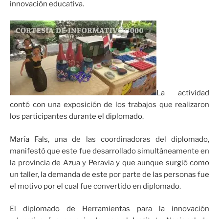
innovación educativa.
La actividad
contó con una exposición de los trabajos que realizaron
los participantes durante el diplomado.
María Fals, una de las coordinadoras del diplomado,
manifestó que este fue desarrollado simultáneamente en
la provincia de Azua y Peravia y que aunque surgió como
un taller, la demanda de este por parte de las personas fue
el motivo por el cual fue convertido en diplomado.
El diplomado de Herramientas para la innovación