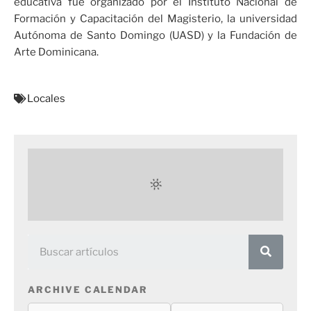
educativa fue organizado por el Instituto Nacional de
Formación y Capacitación del Magisterio, la universidad
Autónoma de Santo Domingo (UASD) y la Fundación de
Arte Dominicana.
Locales
ARCHIVE CALENDAR