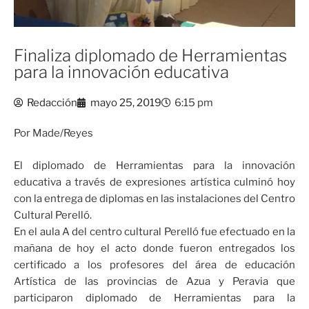
Finaliza diplomado de Herramientas
para la innovación educativa
Redacción
mayo 25, 2019
6:15 pm
Por Made/Reyes
El diplomado de Herramientas para la innovación
educativa a través de expresiones artística culminó hoy
con la entrega de diplomas en las instalaciones del Centro
Cultural Perelló.
En el aula A del centro cultural Perelló fue efectuado en la
mañana de hoy el acto donde fueron entregados los
certificado a los profesores del área de educación
Artística de las provincias de Azua y Peravia que
participaron diplomado de Herramientas para la