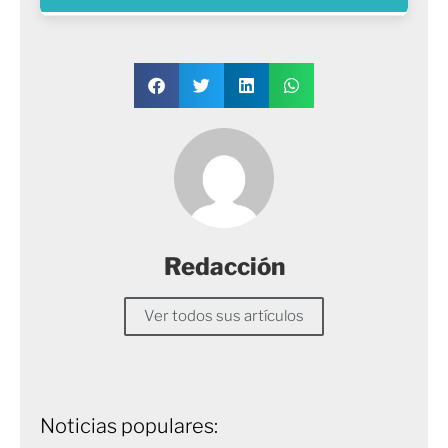
Redacción
Ver todos sus artículos
Noticias populares: