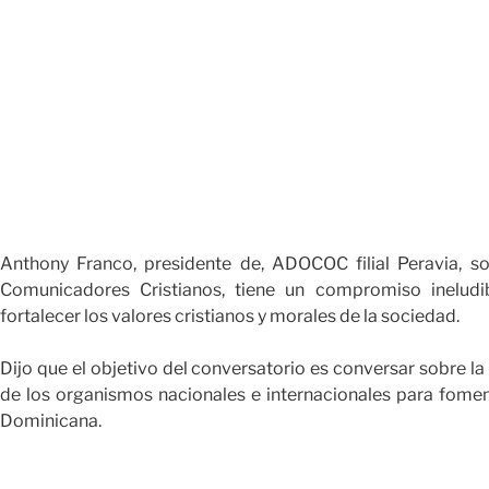
Anthony Franco, presidente de, ADOCOC filial Peravia, 
Comunicadores Cristianos, tiene un compromiso ineludib
fortalecer los valores cristianos y morales de la sociedad.
Dijo que el objetivo del conversatorio es conversar sobre la
de los organismos nacionales e internacionales para foment
Dominicana.