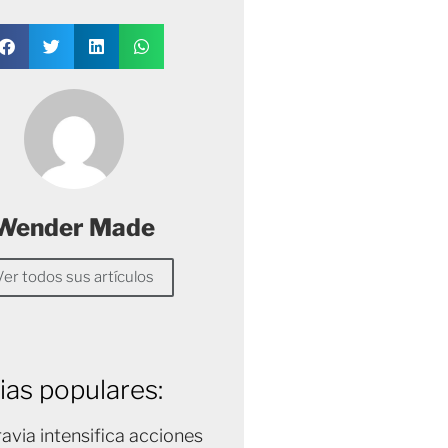
Wender Made
Ver todos sus artículos
ias populares:
avia intensifica acciones