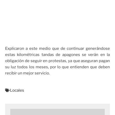
Explicaron a este medio que de continuar generándose
estas kilométricas tandas de apagones se verán en la
obligación de seguir en protestas, ya que aseguran pagan
su luz todos los meses, por lo que entienden que deben
recibir un mejor servicio.
Locales