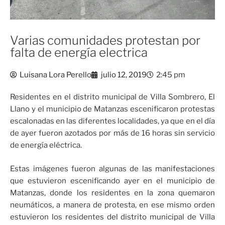
Varias comunidades protestan por
falta de energía electrica
Luisana Lora Perello
julio 12, 2019
2:45 pm
Residentes en el distrito municipal de Villa Sombrero, El
Llano y el municipio de Matanzas escenificaron protestas
escalonadas en las diferentes localidades, ya que en el día
de ayer fueron azotados por más de 16 horas sin servicio
de energía eléctrica.
Estas imágenes fueron algunas de las manifestaciones
que estuvieron escenificando ayer en el municipio de
Matanzas, donde los residentes en la zona quemaron
neumáticos, a manera de protesta, en ese mismo orden
estuvieron los residentes del distrito municipal de Villa