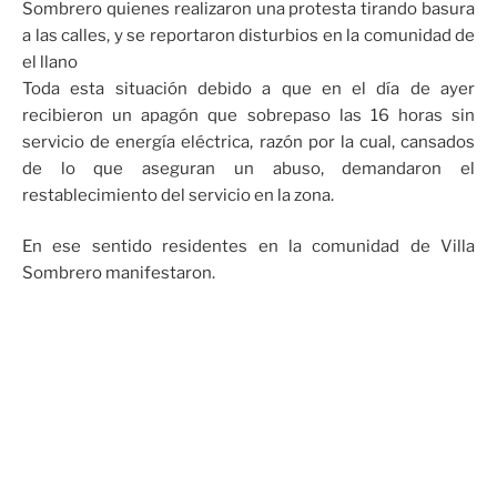
Sombrero quienes realizaron una protesta tirando basura
a las calles, y se reportaron disturbios en la comunidad de
el llano
Toda esta situación debido a que en el día de ayer
recibieron un apagón que sobrepaso las 16 horas sin
servicio de energía eléctrica, razón por la cual, cansados
de lo que aseguran un abuso, demandaron el
restablecimiento del servicio en la zona.
En ese sentido residentes en la comunidad de Villa
Sombrero manifestaron.