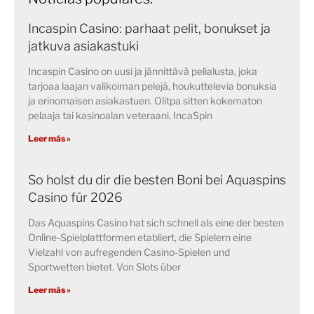
Incaspin Casino: parhaat pelit, bonukset ja
jatkuva asiakastuki
Incaspin Casino on uusi ja jännittävä pelialusta, joka
tarjoaa laajan valikoiman pelejä, houkuttelevia bonuksia
ja erinomaisen asiakastuen. Olitpa sitten kokematon
pelaaja tai kasinoalan veteraani, IncaSpin
Leer más »
So holst du dir die besten Boni bei Aquaspins
Casino für 2026
Das Aquaspins Casino hat sich schnell als eine der besten
Online-Spielplattformen etabliert, die Spielern eine
Vielzahl von aufregenden Casino-Spielen und
Sportwetten bietet. Von Slots über
Leer más »