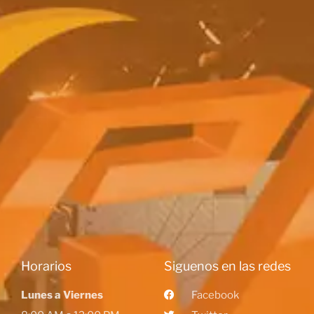
Horarios
Siguenos en las redes
Lunes a Viernes
Facebook