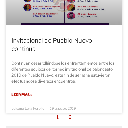
Invitacional de Pueblo Nuevo
continúa
Continúan desarrollándose los enfrentamientos entre los
diferentes equipos del torneo invitacional de baloncesto
2019 de Pueblo Nuevo, este fin de semana estuvieron
efectuándose diversos encuentros.
LEER MÁS »
Luisana Lora Perello
19 agosto, 2019
1
2