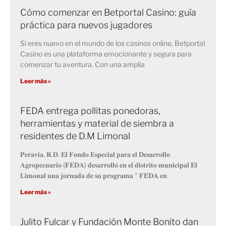
Cómo comenzar en Betportal Casino: guía
práctica para nuevos jugadores
Si eres nuevo en el mundo de los casinos online, Betportal
Casino es una plataforma emocionante y segura para
comenzar tu aventura. Con una amplia
Leer más »
FEDA entrega pollitas ponedoras,
herramientas y material de siembra a
residentes de D.M Limonal
𝐏𝐞𝐫𝐚𝐯𝐢𝐚, 𝐑.𝐃. 𝐄𝐥 𝐅𝐨𝐧𝐝𝐨 𝐄𝐬𝐩𝐞𝐜𝐢𝐚𝐥 𝐩𝐚𝐫𝐚 𝐞𝐥 𝐃𝐞𝐬𝐚𝐫𝐫𝐨𝐥𝐥𝐨
𝐀𝐠𝐫𝐨𝐩𝐞𝐜𝐮𝐚𝐫𝐢𝐨 (𝐅𝐄𝐃𝐀) 𝐝𝐞𝐬𝐚𝐫𝐫𝐨𝐥𝐥𝐨́ 𝐞𝐧 𝐞𝐥 𝐝𝐢𝐬𝐭𝐫𝐢𝐭𝐨 𝐦𝐮𝐧𝐢𝐜𝐢𝐩𝐚𝐥 𝐄𝐥
𝐋𝐢𝐦𝐨𝐧𝐚𝐥 𝐮𝐧𝐚 𝐣𝐨𝐫𝐧𝐚𝐝𝐚 𝐝𝐞 𝐬𝐮 𝐩𝐫𝐨𝐠𝐫𝐚𝐦𝐚 “ 𝐅𝐄𝐃𝐀 𝐞𝐧
Leer más »
Julito Fulcar y Fundación Monte Bonito dan