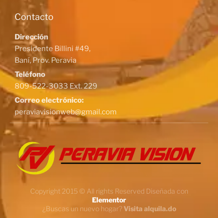
Contacto
Dirección
Presidente Billini #49,
Baní, Prov. Peravia
Teléfono
809-522-3033 Ext. 229
Correo electrónico:
peraviavisionweb@gmail.com
Copyright 2015 © All rights Reserved Diseñada con
Elementor
¿Buscas un nuevo hogar?
Visita alquila.do