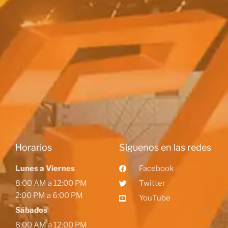
Horarios
Siguenos en las redes
Lunes a Viernes
Facebook
8:00 AM a 12:00 PM
Twitter
2:00 PM a 6:00 PM
YouTube
Sábados
8:00 AM a 12:00 PM