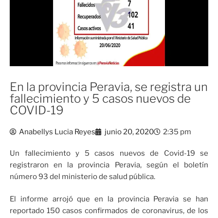
En la provincia Peravia, se registra un
fallecimiento y 5 casos nuevos de
COVID-19
Anabellys Lucia Reyes
junio 20, 2020
2:35 pm
Un fallecimiento y 5 casos nuevos de Covid-19 se
registraron en la provincia Peravia, según el boletín
número 93 del ministerio de salud pública.
El informe arrojó que en la provincia Peravia se han
reportado 150 casos confirmados de coronavirus, de los