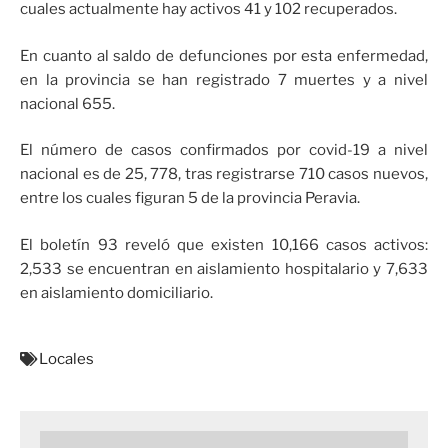
cuales actualmente hay activos 41 y 102 recuperados.
En cuanto al saldo de defunciones por esta enfermedad,
en la provincia se han registrado 7 muertes y a nivel
nacional 655.
El número de casos confirmados por covid-19 a nivel
nacional es de 25, 778, tras registrarse 710 casos nuevos,
entre los cuales figuran 5 de la provincia Peravia.
El boletín 93 reveló que existen 10,166 casos activos:
2,533 se encuentran en aislamiento hospitalario y 7,633
en aislamiento domiciliario.
Locales