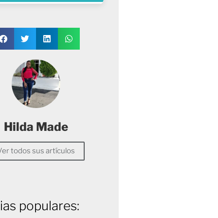
Hilda Made
Ver todos sus artículos
ias populares: