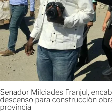
Senador Milciades Franjul, encab
descenso para construcción obras
provincia