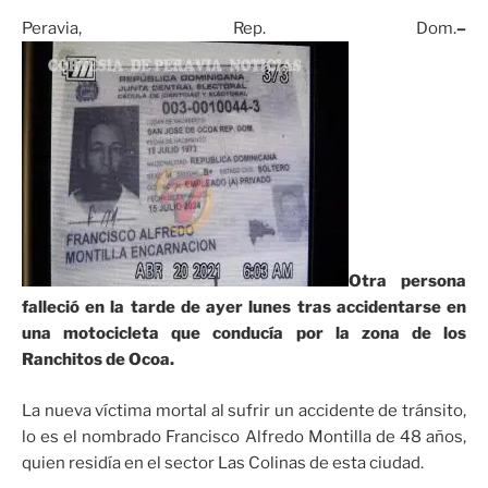
Peravia, Rep. Dom.
–
Otra persona
falleció en la tarde de ayer lunes tras accidentarse en
una motocicleta que conducía por la zona de los
Ranchitos de Ocoa.
La nueva víctima mortal al sufrir un accidente de tránsito,
lo es el nombrado Francisco Alfredo Montilla de 48 años,
quien residía en el sector Las Colinas de esta ciudad.