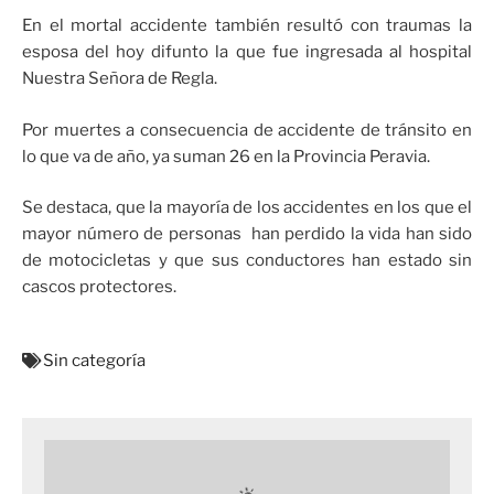
En el mortal accidente también resultó con traumas la
esposa del hoy difunto la que fue ingresada al hospital
Nuestra Señora de Regla.
Por muertes a consecuencia de accidente de tránsito en
lo que va de año, ya suman 26 en la Provincia Peravia.
Se destaca, que la mayoría de los accidentes en los que el
mayor número de personas han perdido la vida han sido
de motocicletas y que sus conductores han estado sin
cascos protectores.
Sin categoría