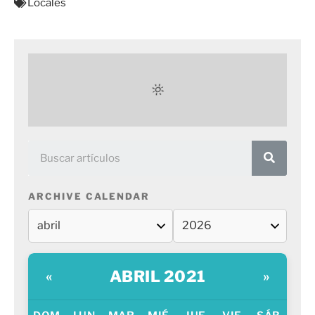
Locales
ARCHIVE CALENDAR
ABRIL 2021
«
»