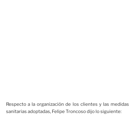
Respecto a la organización de los clientes y las medidas
sanitarias adoptadas, Felipe Troncoso dijo lo siguiente: