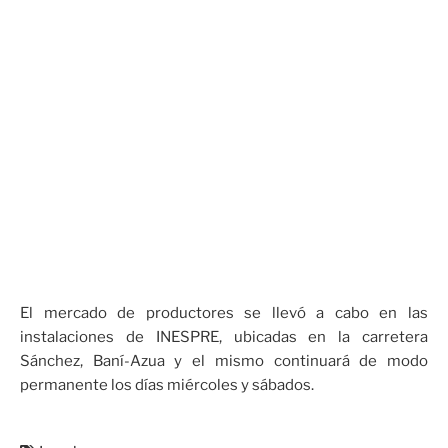
El mercado de productores se llevó a cabo en las
instalaciones de INESPRE, ubicadas en la carretera
Sánchez, Baní-Azua y el mismo continuará de modo
permanente los días miércoles y sábados.