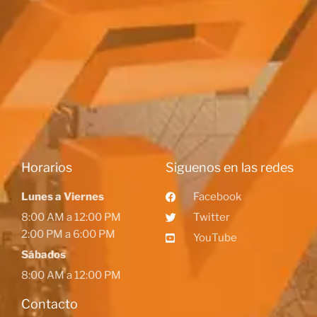
Horarios
Siguenos en las redes
Lunes a Viernes
Facebook
8:00 AM a 12:00 PM
Twitter
2:00 PM a 6:00 PM
YouTube
Sábados
8:00 AM a 12:00 PM
Contacto