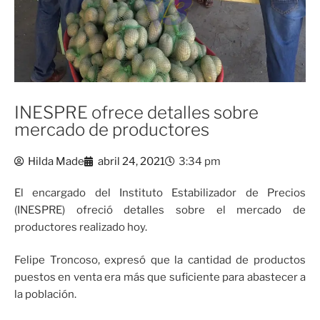
INESPRE ofrece detalles sobre
mercado de productores
Hilda Made
abril 24, 2021
3:34 pm
El encargado del Instituto Estabilizador de Precios
(INESPRE) ofreció detalles sobre el mercado de
productores realizado hoy.
Felipe Troncoso, expresó que la cantidad de productos
puestos en venta era más que suficiente para abastecer a
la población.