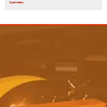
Leer más »