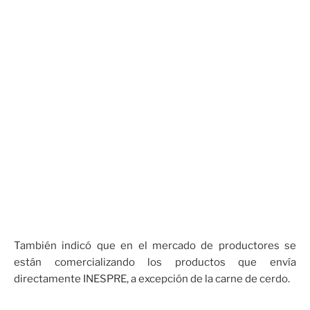
También indicó que en el mercado de productores se
están comercializando los productos que envía
directamente INESPRE, a excepción de la carne de cerdo.