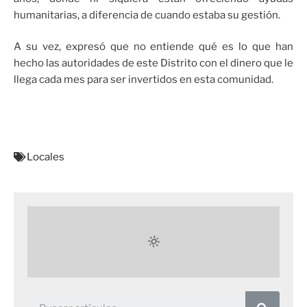
humanitarias, a diferencia de cuando estaba su gestión.
A su vez, expresó que no entiende qué es lo que han
hecho las autoridades de este Distrito con el dinero que le
llega cada mes para ser invertidos en esta comunidad.
Locales