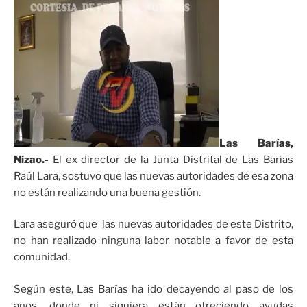
Las Barías,
Nizao.-
El ex director de la Junta Distrital de Las Barías
Raúl Lara, sostuvo que las nuevas autoridades de esa zona
no están realizando una buena gestión.
Lara aseguró que las nuevas autoridades de este Distrito,
no han realizado ninguna labor notable a favor de esta
comunidad.
Según este, Las Barías ha ido decayendo al paso de los
años, donde ni siquiera están ofreciendo ayudas