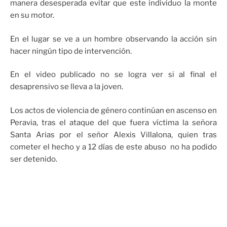
manera desesperada evitar que este individuo la monte
en su motor.
En el lugar se ve a un hombre observando la acción sin
hacer ningún tipo de intervención.
En el video publicado no se logra ver si al final el
desaprensivo se lleva a la joven.
Los actos de violencia de género continúan en ascenso en
Peravia, tras el ataque del que fuera víctima la señora
Santa Arias por el señor Alexis Villalona, quien tras
cometer el hecho y a 12 días de este abuso no ha podido
ser detenido.