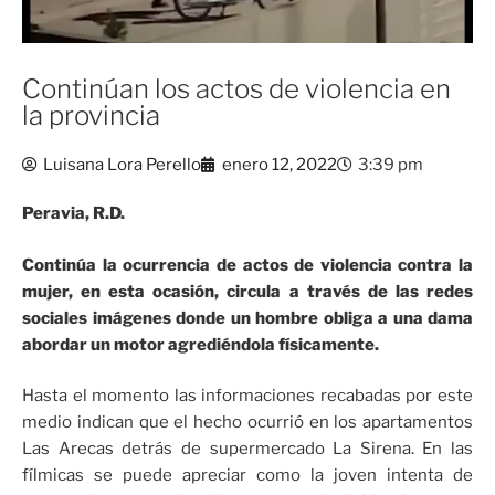
Continúan los actos de violencia en
la provincia
Luisana Lora Perello
enero 12, 2022
3:39 pm
Peravia, R.D.
Continúa la ocurrencia de actos de violencia contra la
mujer, en esta ocasión, circula a través de las redes
sociales imágenes donde un hombre obliga a una dama
abordar un motor agrediéndola físicamente.
Hasta el momento las informaciones recabadas por este
medio indican que el hecho ocurrió en los apartamentos
Las Arecas detrás de supermercado La Sirena. En las
fílmicas se puede apreciar como la joven intenta de