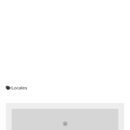
Locales