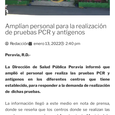
Amplían personal para la realización
de pruebas PCR y antígenos
Redacción
enero 13, 2022
2:40 pm
Peravia, R.D.-
La Dirección de Salud Pública Peravia informó que
amplió el personal que realiza las pruebas PCR y
antígenos en los diferentes centros que tiene
establecido, para responder a la demanda de realización
de dichas pruebas.
La información llegó a este medio en nota de prensa,
donde se reseña que los centros donde se realizan las