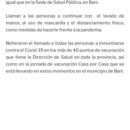
igual que en la Sede de Salud Pública, en Bani.
Llaman a las personas a continuar con el lavado de
manos, al uso de mascarilla y el distanciamiento físico,
como medidas de hacerle frente a la pandemia.
Reiteraron el llamado a todas las personas a inmunizarse
contra el Covid-19 en los más de 40 puntos de vacunación
que tiene la Dirección de Salud en toda la provincia, así
como en la jornada de vacunación Casa por Casa que se
está llevando en estos momentos en el municipio de Bani.