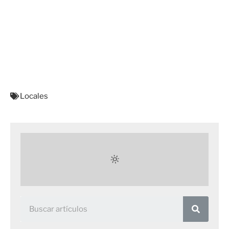
Locales