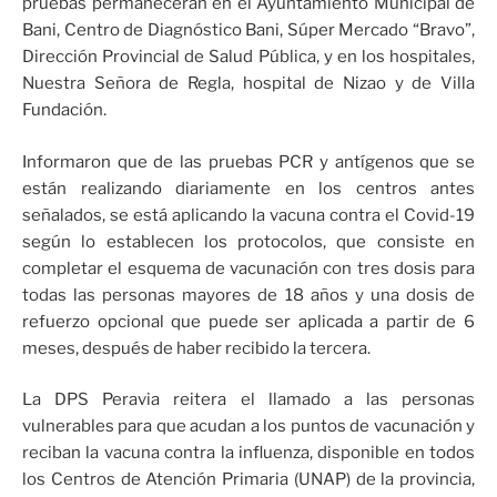
pruebas permanecerán en el Ayuntamiento Municipal de
Bani, Centro de Diagnóstico Bani, Súper Mercado “Bravo”,
Dirección Provincial de Salud Pública, y en los hospitales,
Nuestra Señora de Regla, hospital de Nizao y de Villa
Fundación.
Informaron que de las pruebas PCR y antígenos que se
están realizando diariamente en los centros antes
señalados, se está aplicando la vacuna contra el Covid-19
según lo establecen los protocolos, que consiste en
completar el esquema de vacunación con tres dosis para
todas las personas mayores de 18 años y una dosis de
refuerzo opcional que puede ser aplicada a partir de 6
meses, después de haber recibido la tercera.
La DPS Peravia reitera el llamado a las personas
vulnerables para que acudan a los puntos de vacunación y
reciban la vacuna contra la influenza, disponible en todos
los Centros de Atención Primaria (UNAP) de la provincia,