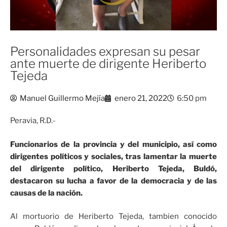
Personalidades expresan su pesar
ante muerte de dirigente Heriberto
Tejeda
Manuel Guillermo Mejía
enero 21, 2022
6:50 pm
Peravia, R.D.-
Funcionarios de la provincia y del municipio, así como
dirigentes políticos y sociales, tras lamentar la muerte
del dirigente político, Heriberto Tejeda, Buldó,
destacaron su lucha a favor de la democracia y de las
causas de la nación.
Al mortuorio de Heriberto Tejeda, tambien conocido