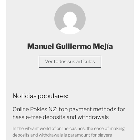
Manuel Guillermo Mejía
Ver todos sus artículos
Noticias populares:
Online Pokies NZ: top payment methods for
hassle-free deposits and withdrawals
In the vibrant world of online casinos, the ease of making
deposits and withdrawals is paramount for players