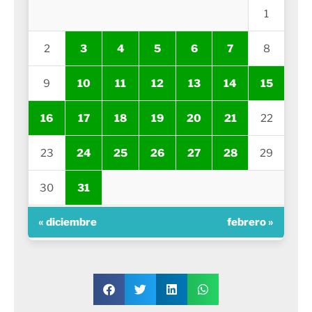
1
2
3
4
5
6
7
8
9
10
11
12
13
14
15
16
17
18
19
20
21
22
23
24
25
26
27
28
29
30
31
« diciembre
febrero »