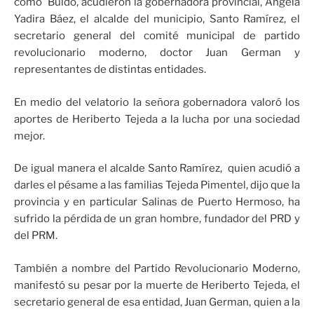
como Buldó, acudieron la gobernadora provincial, Ángela
Yadira Báez, el alcalde del municipio, Santo Ramírez, el
secretario general del comité municipal de partido
revolucionario moderno, doctor Juan German y
representantes de distintas entidades.
En medio del velatorio la señora gobernadora valoró los
aportes de Heriberto Tejeda a la lucha por una sociedad
mejor.
De igual manera el alcalde Santo Ramírez, quien acudió a
darles el pésame a las familias Tejeda Pimentel, dijo que la
provincia y en particular Salinas de Puerto Hermoso, ha
sufrido la pérdida de un gran hombre, fundador del PRD y
del PRM.
También a nombre del Partido Revolucionario Moderno,
manifestó su pesar por la muerte de Heriberto Tejeda, el
secretario general de esa entidad, Juan German, quien a la