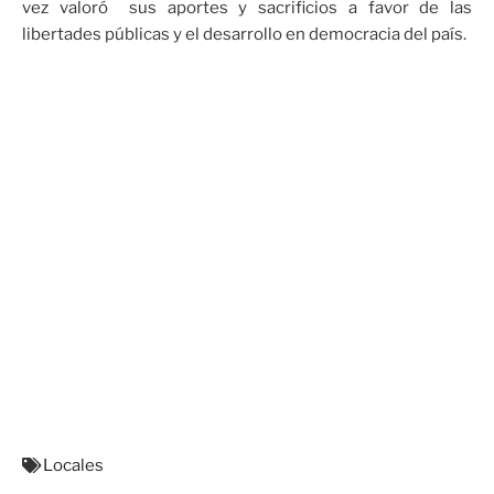
vez valoró sus aportes y sacrificios a favor de las
libertades públicas y el desarrollo en democracia del país.
Locales