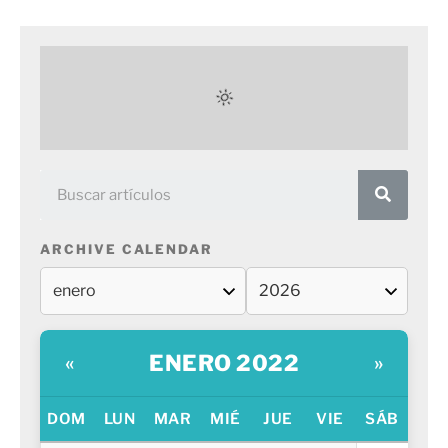
ARCHIVE CALENDAR
ENERO 2022
«
»
DOM
LUN
MAR
MIÉ
JUE
VIE
SÁB