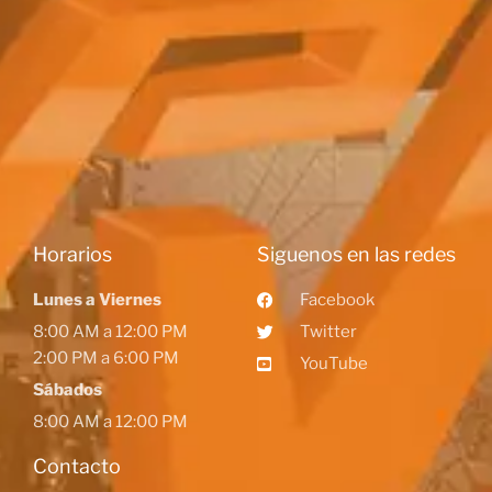
Horarios
Siguenos en las redes
Lunes a Viernes
Facebook
8:00 AM a 12:00 PM
Twitter
2:00 PM a 6:00 PM
YouTube
Sábados
8:00 AM a 12:00 PM
Contacto