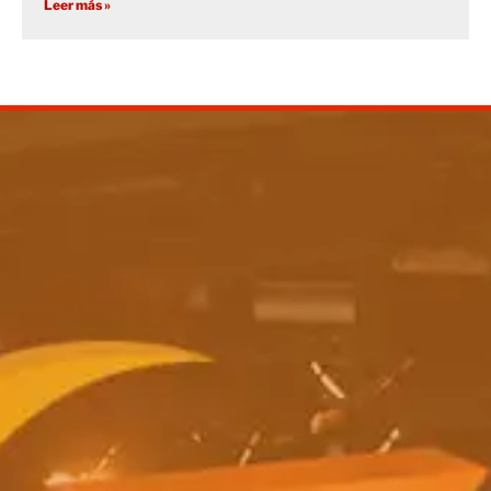
Leer más »