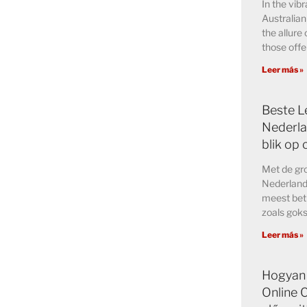
In the vib
Australian
the allure 
those offe
Leer más »
Beste L
Nederla
blik op
Met de gro
Nederland 
meest bet
zoals goks
Leer más »
Hogyan 
Online 