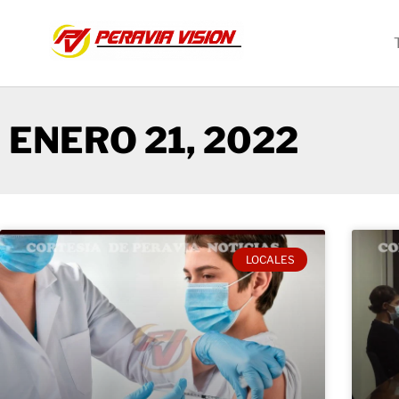
ENERO 21, 2022
LOCALES