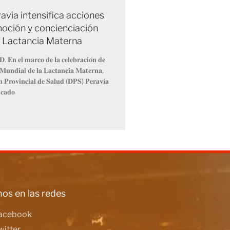
avia intensifica acciones
oción y concienciación
a Lactancia Materna
𝐃. 𝐄𝐧 𝐞𝐥 𝐦𝐚𝐫𝐜𝐨 𝐝𝐞 𝐥𝐚 𝐜𝐞𝐥𝐞𝐛𝐫𝐚𝐜𝐢𝐨́𝐧 𝐝𝐞
𝐌𝐮𝐧𝐝𝐢𝐚𝐥 𝐝𝐞 𝐥𝐚 𝐋𝐚𝐜𝐭𝐚𝐧𝐜𝐢𝐚 𝐌𝐚𝐭𝐞𝐫𝐧𝐚,
́𝐧 𝐏𝐫𝐨𝐯𝐢𝐧𝐜𝐢𝐚𝐥 𝐝𝐞 𝐒𝐚𝐥𝐮𝐝 (𝐃𝐏𝐒) 𝐏𝐞𝐫𝐚𝐯𝐢𝐚
𝐢𝐜𝐚𝐝𝐨
os en las redes
acebook
witter