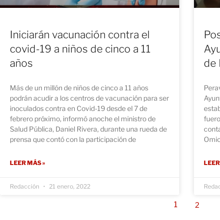
Iniciarán vacunación contra el
Pos
covid-19 a niños de cinco a 11
Ayu
años
de 
Más de un millón de ni­ños de cinco a 11 años
Perav
podrán acudir a los centros de vacunación para ser
Ayunt
inoculados con­tra en Covid-19 desde el 7 de
estab
febrero próximo, in­formó anoche el ministro de
fuero
Salud Pública, Daniel Rivera, durante una rue­da de
conta
prensa que contó con la participación de
Omic
LEER MÁS »
LEER
Redacción
21 enero, 2022
Reda
1
2