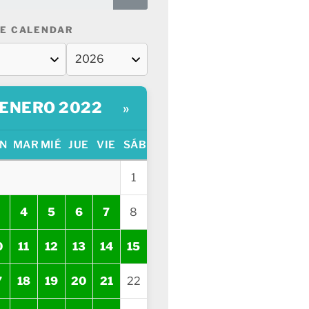
E CALENDAR
ENERO 2022
»
N
MAR
MIÉ
JUE
VIE
SÁB
1
4
5
6
7
8
0
11
12
13
14
15
7
18
19
20
21
22