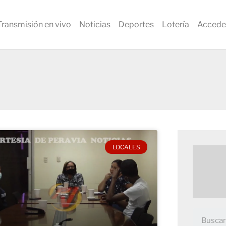
Transmisión en vivo
Noticias
Deportes
Lotería
Accede
LOCALES