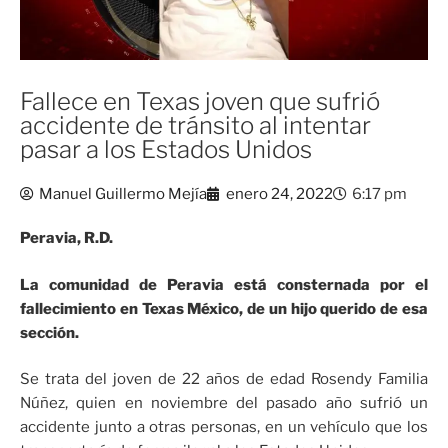
Fallece en Texas joven que sufrió
accidente de tránsito al intentar
pasar a los Estados Unidos
Manuel Guillermo Mejía
enero 24, 2022
6:17 pm
Peravia, R.D.
La comunidad de Peravia está consternada por el
fallecimiento en Texas México, de un hijo querido de esa
sección.
Se trata del joven de 22 años de edad Rosendy Familia
Núñez, quien en noviembre del pasado año sufrió un
accidente junto a otras personas, en un vehículo que los