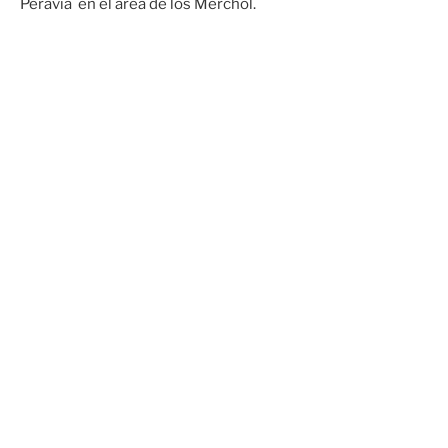
Peravia en el área de los Merchol.