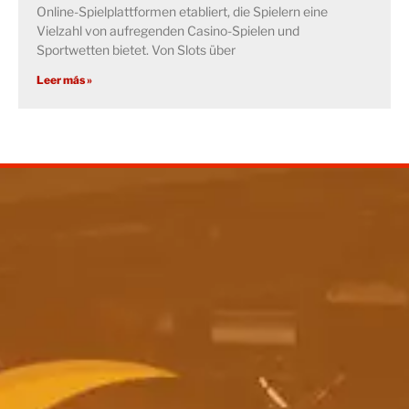
Online-Spielplattformen etabliert, die Spielern eine
Vielzahl von aufregenden Casino-Spielen und
Sportwetten bietet. Von Slots über
Leer más »