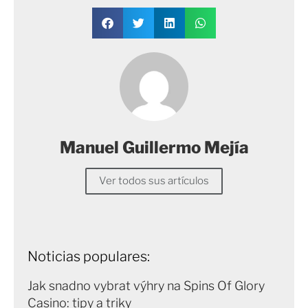
Manuel Guillermo Mejía
Ver todos sus artículos
Noticias populares:
Jak snadno vybrat výhry na Spins Of Glory
Casino: tipy a triky