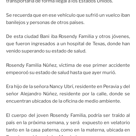
transportaría de forma ilegal a los Estados Unidos.
Se recuerda que en ese vehículo que sufrió un vuelco iban
banilejos y personas de otros países.
De esta ciudad Bani iba Rosendy Familia y otros jóvenes,
que fueron ingresados a un hospital de Texas, donde han
venido superando su estado de salud.
Rosendy Familia Núñez, víctima de ese primer accidente
empeoroó su estado de salud hasta que ayer murió.
Era hijo de la señora Nancy Ubrí, residente en Peravia y del
señor Alejandro Núñez, residente por la calle, donde se
encuentran ubicados de la oficina de medio ambiente.
El cuerpo del joven Rosendy Familia, podría ser traído al
país en la próxima semana, y será expuesto en velatorio
tanto en la casa paterna, como en la materna, ubicada en