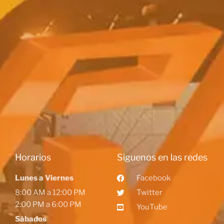
Horarios
Siguenos en las redes
Lunes a Viernes
Facebook
8:00 AM a 12:00 PM
Twitter
2:00 PM a 6:00 PM
YouTube
Sábados