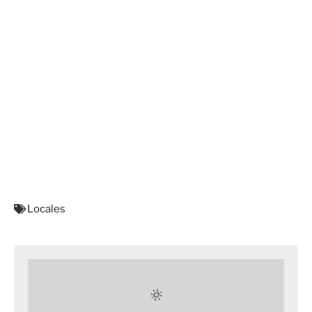
Locales