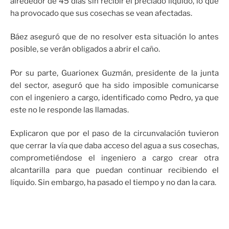
alrededor de 45 días sin recibir el preciado líquido, lo que
ha provocado que sus cosechas se vean afectadas.
Báez aseguró que de no resolver esta situación lo antes
posible, se verán obligados a abrir el caño.
Por su parte, Guarionex Guzmán, presidente de la junta
del sector, aseguró que ha sido imposible comunicarse
con el ingeniero a cargo, identificado como Pedro, ya que
este no le responde las llamadas.
Explicaron que por el paso de la circunvalación tuvieron
que cerrar la vía que daba acceso del agua a sus cosechas,
comprometiéndose el ingeniero a cargo crear otra
alcantarilla para que puedan continuar recibiendo el
líquido. Sin embargo, ha pasado el tiempo y no dan la cara.