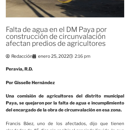
Falta de agua en el DM Paya por
construcción de circunvalación
afectan predios de agricultores
Redacción
enero 25, 2022
2:16 pm
Peravia, R.D.
Por Gisselle Hernández
Una comisión de agricultores del distrito municipal
Paya, se quejaron por la falta de agua e incumplimiento
del encargado de la obra de circunvalación en esa zona.
Francis Báez, uno de los afectados, dijo que tienen